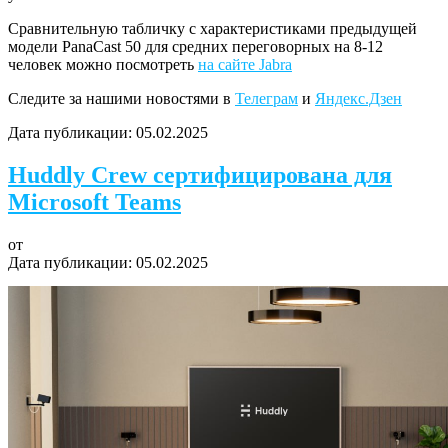
Сравнительную табличку с характеристиками предыдущей
модели PanaCast 50 для средних переговорных на 8-12
человек можно посмотреть
на сайте Jabra
Следите за нашими новостями в
Телеграм
и
Яндекс.Дзен
Дата публикации:
05.02.2025
Huddly Crew сертифицирована для
Microsoft Teams
от
Дата публикации:
05.02.2025