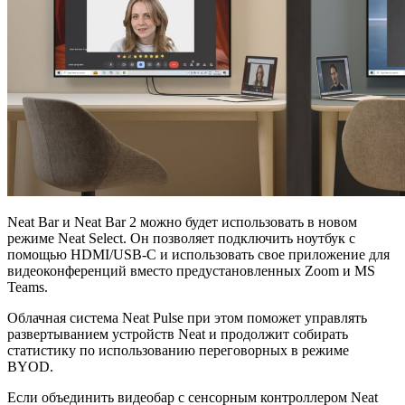
Neat Bar и Neat Bar 2 можно будет использовать в новом
режиме Neat Select. Он позволяет подключить ноутбук с
помощью HDMI/USB-C и использовать свое приложение для
видеоконференций вместо предустановленных Zoom и MS
Teams.
Облачная система Neat Pulse при этом поможет управлять
развертыванием устройств Neat и продолжит собирать
статистику по использованию переговорных в режиме
BYOD.
Если объединить видеобар с сенсорным контроллером Neat