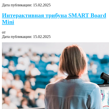
Дата публикации:
15.02.2025
Интерактивная трибуна SMART Board
Mini
от
Дата публикации:
15.02.2025