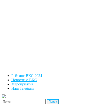
Рейтинг ВКС 2024
Новости о ВКС
Мероприятия
Наш Telegram
'Найти: