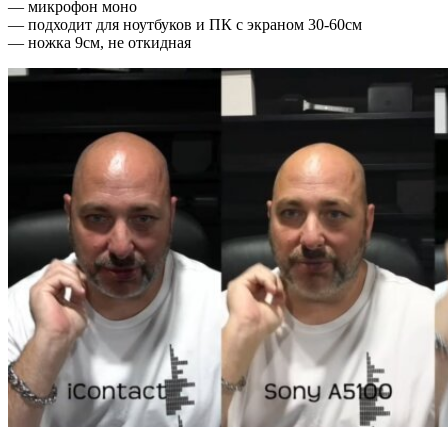
— микрофон моно
— подходит для ноутбуков и ПК с экраном 30-60см
— ножка 9см, не откидная