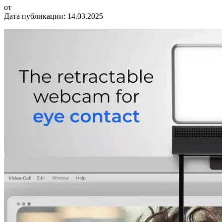
от
Дата публикации:
14.03.2025