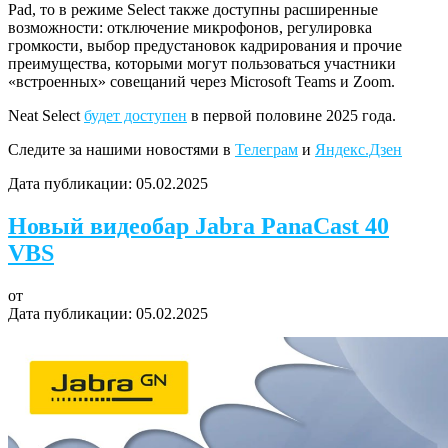
Pad, то в режиме Select также доступны расширенные
возможности: отключение микрофонов, регулировка
громкости, выбор предустановок кадрирования и прочие
преимущества, которыми могут пользоваться участники
«встроенных» совещаний через Microsoft Teams и Zoom.
Neat Select
будет доступен
в первой половине 2025 года.
Следите за нашими новостями в
Телеграм
и
Яндекс.Дзен
Дата публикации:
05.02.2025
Новый видеобар Jabra PanaCast 40
VBS
от
Дата публикации:
05.02.2025