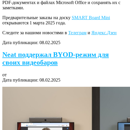
PDF-документах и файлах Microsoft Office и сохранять их с
заметками.
Предварительные заказы на доску
SMART Board Mini
открываются 1 марта 2025 года.
Следите за нашими новостями в
Телеграм
и
Яндекс.Дзен
Дата публикации:
08.02.2025
Neat поддержал BYOD-режим для
своих видеобаров
от
Дата публикации:
08.02.2025