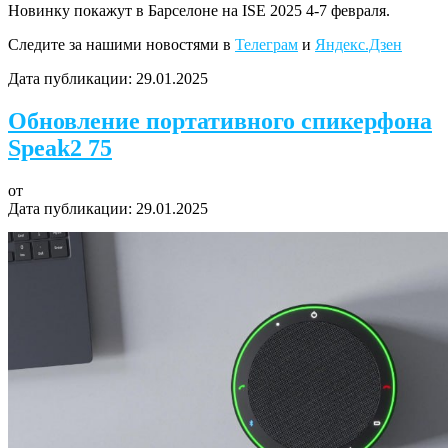
Новинку покажут в Барселоне на ISE 2025 4-7 февраля.
Следите за нашими новостями в
Телеграм
и
Яндекс.Дзен
Дата публикации:
29.01.2025
Обновление портативного спикерфона
Speak2 75
от
Дата публикации:
29.01.2025