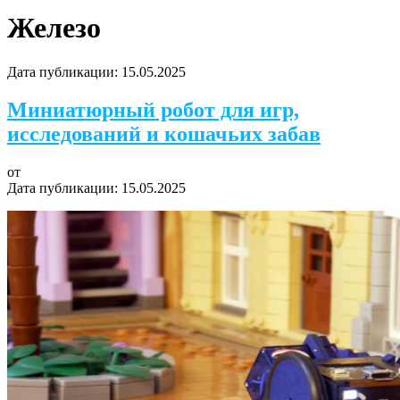
Железо
Дата публикации:
15.05.2025
Миниатюрный робот для игр,
исследований и кошачьих забав
от
Дата публикации:
15.05.2025