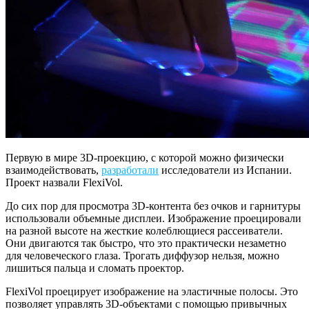
Первую в мире 3D-проекцию, с которой можно физически
взаимодействовать,
разработали
исследователи из Испании.
Проект назвали FlexiVol.
До сих пор для просмотра 3D-контента без очков и гарнитуры
использовали объемные дисплеи. Изображение проецировали
на разной высоте на жесткие колеблющиеся рассеиватели.
Они двигаются так быстро, что это практически незаметно
для человеческого глаза. Трогать диффузор нельзя, можно
лишиться пальца и сломать проектор.
FlexiVol проецирует изображение на эластичные полосы. Это
позволяет управлять 3D-объектами с помощью привычных