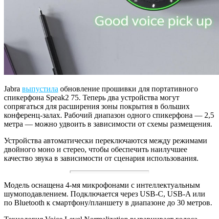
Jabra
выпустила
обновление прошивки для портативного
спикерфона Speak2 75. Теперь два устройства могут
сопрягаться для расширения зоны покрытия в больших
конференц-залах. Рабочий диапазон одного спикерфона — 2,5
метра — можно удвоить в зависимости от схемы размещения.
Устройства автоматически переключаются между режимами
двойного моно и стерео, чтобы обеспечить наилучшее
качество звука в зависимости от сценария использования.
Модель оснащена 4-мя микрофонами с интеллектуальным
шумоподавлением. Подключается через USB-C, USB-A или
по Bluetooth к смартфону/планшету в диапазоне до 30 метров.