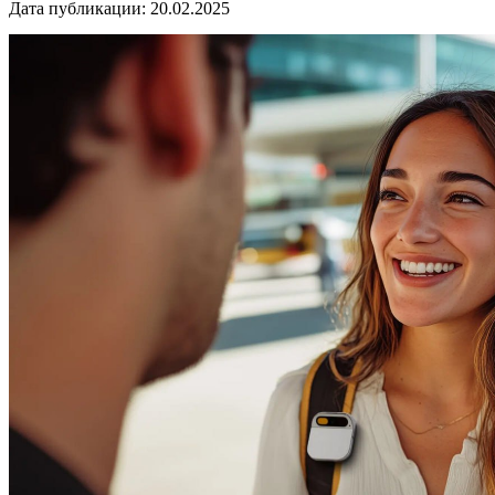
Дата публикации:
20.02.2025