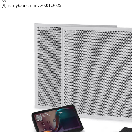
от
Дата публикации:
30.01.2025