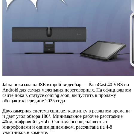
Jabra показала на ISE второй видеобар — PanaCast 40 VBS на
Android для самых маленьких переговорных. На официальном
сайте пока в статусе coming soon, выпустить в продажу
обещают к середине 2025 года.
Двухкамерная система сшивает картинку в реальном времени
и дает угол обзора 180°. Минимальное рабочее расстояние
40см, цифровой зум 4x. Система оснащена шестью
микрофонами и одним динамиком, рассчитана на 4-8
участников в комнате.