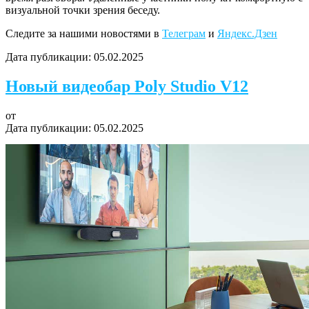
визуальной точки зрения беседу.
Следите за нашими новостями в
Телеграм
и
Яндекс.Дзен
Дата публикации:
05.02.2025
Новый видеобар Poly Studio V12
от
Дата публикации:
05.02.2025