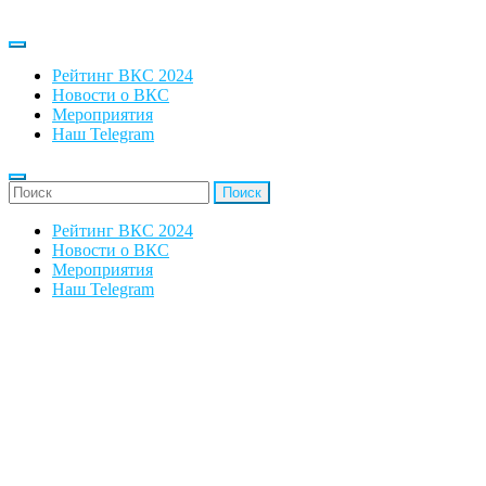
Рейтинг ВКС 2024
Новости о ВКС
Мероприятия
Наш Telegram
'Найти:
Рейтинг ВКС 2024
Новости о ВКС
Мероприятия
Наш Telegram