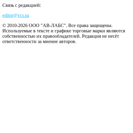
Связь с редакцией:
editor@vcs.su
© 2010-2026 ООО "АВ-ЛАБС". Все права защищены.
Используемые в тексте и графике торговые марки являются
собственностью их правообладателей. Редакция не несёт
ответственности за мнение авторов.