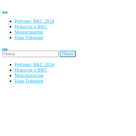
Рейтинг ВКС 2024
Новости о ВКС
Мероприятия
Наш Telegram
'Найти:
Рейтинг ВКС 2024
Новости о ВКС
Мероприятия
Наш Telegram