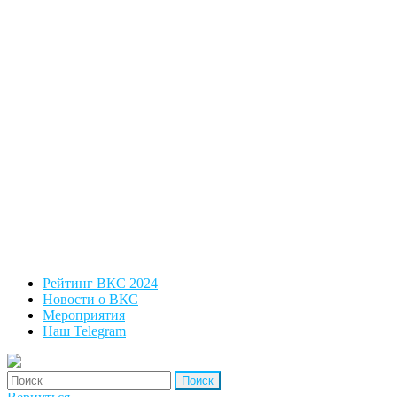
Рейтинг ВКС 2024
Новости о ВКС
Мероприятия
Наш Telegram
'Найти: