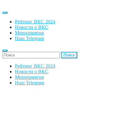
Рейтинг ВКС 2024
Новости о ВКС
Мероприятия
Наш Telegram
'Найти:
Рейтинг ВКС 2024
Новости о ВКС
Мероприятия
Наш Telegram