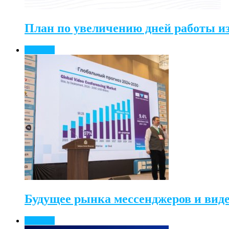
План по увеличению дней работы и
Новости
Будущее рынка мессенджеров и виде
Новости