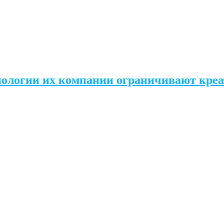
хнологии их компании ограничивают кре