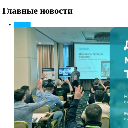
Главные новости
Новости