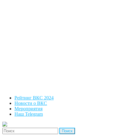
Рейтинг ВКС 2024
Новости о ВКС
Мероприятия
Наш Telegram
'Найти: