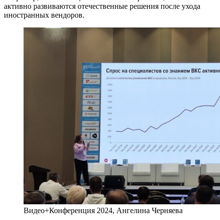
активно развиваются отечественные решения после ухода
иностранных вендоров.
Видео+Конференция 2024, Ангелина Черняева