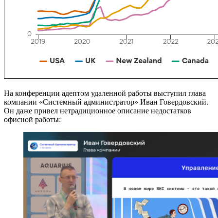
На конференции адептом удаленной работы выступил глава
компании «Системный администратор» Иван Говердовский.
Он даже привел нетрадиционное описание недостатков
офисной работы: