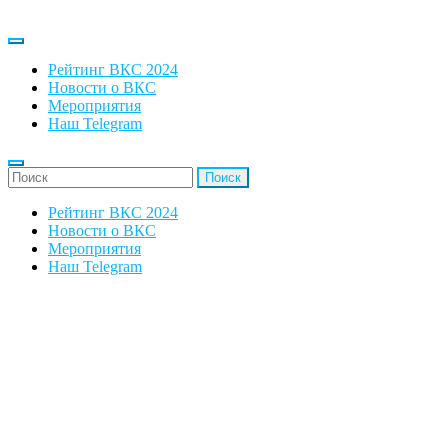
Рейтинг ВКС 2024
Новости о ВКС
Мероприятия
Наш Telegram
'Найти:
Рейтинг ВКС 2024
Новости о ВКС
Мероприятия
Наш Telegram