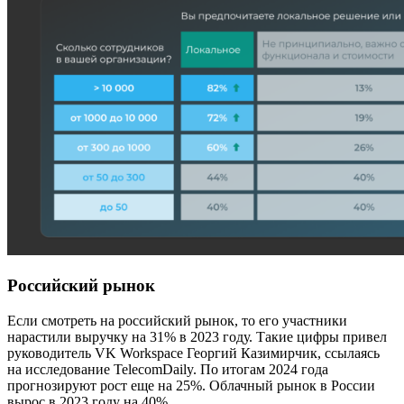
Российский рынок
Если смотреть на российский рынок, то его участники
нарастили выручку на 31% в 2023 году. Такие цифры привел
руководитель VK Workspace Георгий Казимирчик, ссылаясь
на исследование TelecomDaily. По итогам 2024 года
прогнозируют рост еще на 25%. Облачный рынок в России
вырос в 2023 году на 40%.