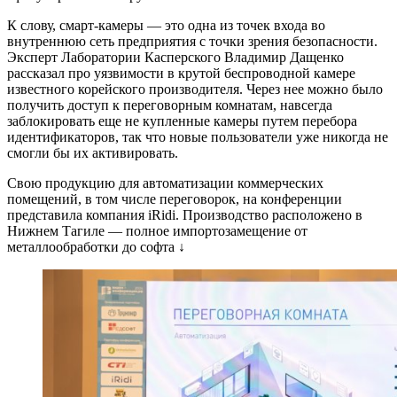
К слову, смарт-камеры — это одна из точек входа во
внутреннюю сеть предприятия с точки зрения безопасности.
Эксперт Лаборатории Касперского Владимир Дащенко
рассказал про уязвимости в крутой беспроводной камере
известного корейского производителя. Через нее можно было
получить доступ к переговорным комнатам, навсегда
заблокировать еще не купленные камеры путем перебора
идентификаторов, так что новые пользователи уже никогда не
смогли бы их активировать.
Свою продукцию для автоматизации коммерческих
помещений, в том числе переговорок, на конференции
представила компания iRidi. Производство расположено в
Нижнем Тагиле — полное импортозамещение от
металлообработки до софта ↓