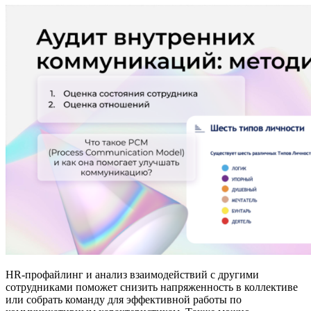
HR-профайлинг и анализ взаимодействий с другими
сотрудниками поможет снизить напряженность в коллективе
или собрать команду для эффективной работы по