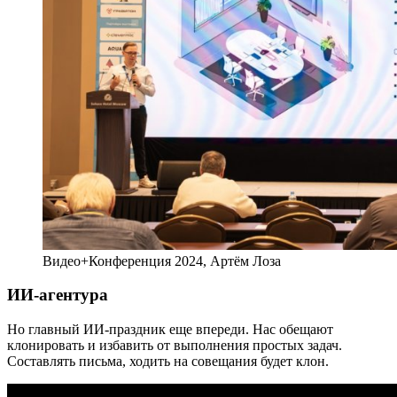
Видео+Конференция 2024, Артём Лоза
ИИ-агентура
Но главный ИИ-праздник еще впереди. Нас обещают
клонировать и избавить от выполнения простых задач.
Составлять письма, ходить на совещания будет клон.