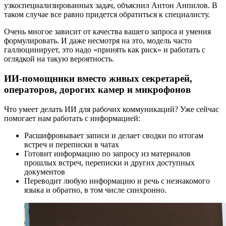
узкоспециализированных задач, объяснил Антон Анпилов. В
таком случае все равно придется обратиться к специалисту.
Очень многое зависит от качества вашего запроса и умения
формулировать. И даже несмотря на это, модель часто
галлюцинирует, это надо «принять как риск» и работать с
оглядкой на такую вероятность.
ИИ-помощники вместо живых секретарей,
операторов, дорогих камер и микрофонов
Что умеет делать ИИ для рабочих коммуникаций? Уже сейчас
помогает нам работать с информацией:
Расшифровывает записи и делает сводки по итогам
встреч и переписки в чатах
Готовит информацию по запросу из материалов
прошлых встреч, переписки и других доступных
документов
Переводит любую информацию и речь с незнакомого
языка и обратно, в том числе синхронно.