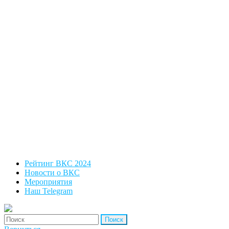
Рейтинг ВКС 2024
Новости о ВКС
Мероприятия
Наш Telegram
'Найти: