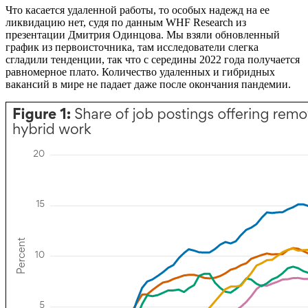
Что касается удаленной работы, то особых надежд на ее
ликвидацию нет, судя по данным WHF Research из
презентации Дмитрия Одинцова. Мы взяли обновленный
график из первоисточника, там исследователи слегка
сгладили тенденции, так что с середины 2022 года получается
равномерное плато. Количество удаленных и гибридных
вакансий в мире не падает даже после окончания пандемии.