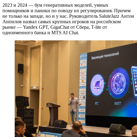
2023 и 2024 — бум генеративных моделей, умных
помощников и паники по поводу их регулирования. Причем
не только на западе, но и у нас. Руководитель SaluteJazz Антон
Анпилов назвал самых крупных игроков на российском
рынке — Yandex GPT, GigaChat от Сбера, T-lite от
одноименного банка и MTS AI Chat.