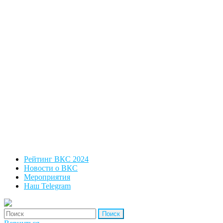
Рейтинг ВКС 2024
Новости о ВКС
Мероприятия
Наш Telegram
'Найти: