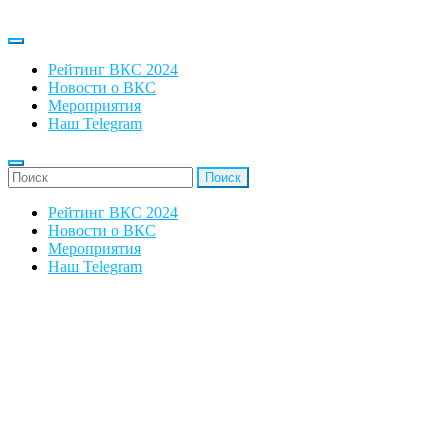
Рейтинг ВКС 2024
Новости о ВКС
Мероприятия
Наш Telegram
'Найти:
Рейтинг ВКС 2024
Новости о ВКС
Мероприятия
Наш Telegram