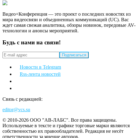
Видео+Конференция — это проект о последних новостях из
мира видеосвязи и объединенных коммуникаций (UC). Вас
ждет самая свежая аналитика, обзоры новинок, передовые AV-
технологии и анонсы мероприятий.
Будь с нами на связи!
Новости в Telegram
Rss-лента новостей
Связь с редакцией:
editor@vcs.su
© 2010-2026 ООО "АВ-ЛАБС". Все права защищены.
Используемые в тексте и графике торговые марки являются
собственностью их правообладателей. Редакция не несёт
ответственности за мнение авторов.