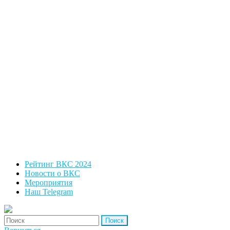
Рейтинг ВКС 2024
Новости о ВКС
Мероприятия
Наш Telegram
'Найти: