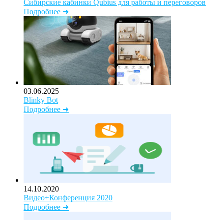
Сибирские кабинки Qubius для работы и переговоров
Подробнее ➜
03.06.2025
Blinky Bot
Подробнее ➜
14.10.2020
Видео+Конференция 2020
Подробнее ➜