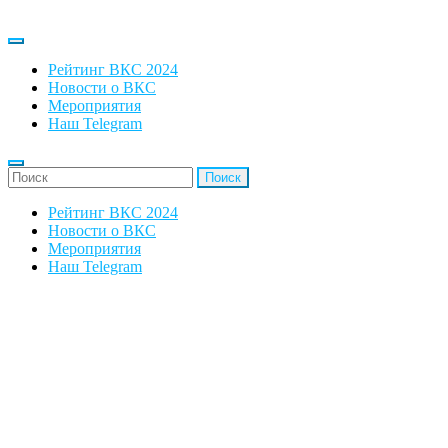
Рейтинг ВКС 2024
Новости о ВКС
Мероприятия
Наш Telegram
'Найти:
Рейтинг ВКС 2024
Новости о ВКС
Мероприятия
Наш Telegram