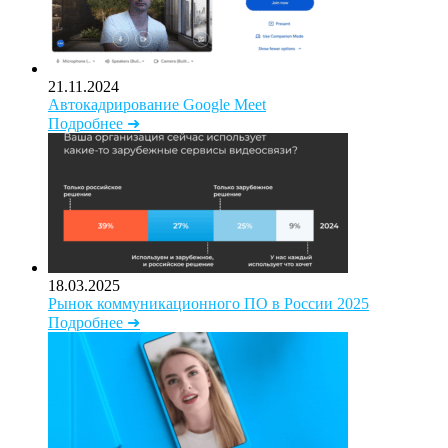
21.11.2024
Автокадрирование Google Meet
Подробнее ➜
18.03.2025
Рынок коммуникационного ПО в России 2025
Подробнее ➜