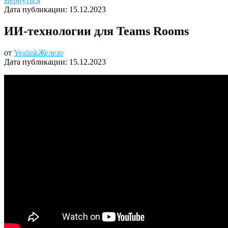
Вернуться
Дата публикации:
15.12.2023
ИИ-технологии для Teams Rooms
от
Yealink
Железо
Дата публикации:
15.12.2023