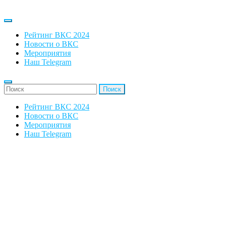
Рейтинг ВКС 2024
Новости о ВКС
Мероприятия
Наш Telegram
'Найти:
Рейтинг ВКС 2024
Новости о ВКС
Мероприятия
Наш Telegram