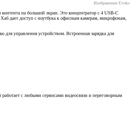
Изображение Evoko
 контента на большой экран. Это концентратор с 4 USB-C
 Хаб дает доступ с ноутбука к офисным камерам, микрофонам,
ко для управления устройством. Встроенная зарядка для
ger работает с любыми сервисами видеосвязи и переговорным