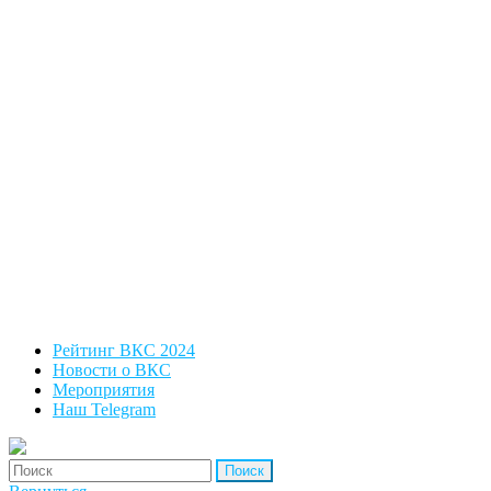
Рейтинг ВКС 2024
Новости о ВКС
Мероприятия
Наш Telegram
'Найти: