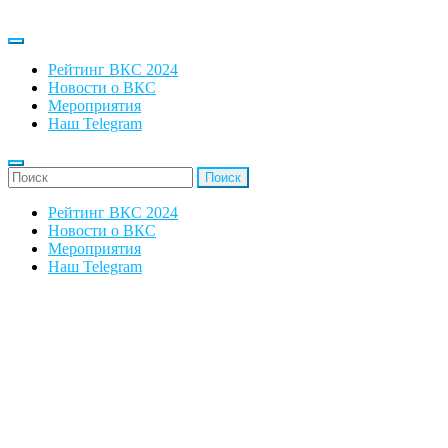
Рейтинг ВКС 2024
Новости о ВКС
Мероприятия
Наш Telegram
'Найти:
Рейтинг ВКС 2024
Новости о ВКС
Мероприятия
Наш Telegram