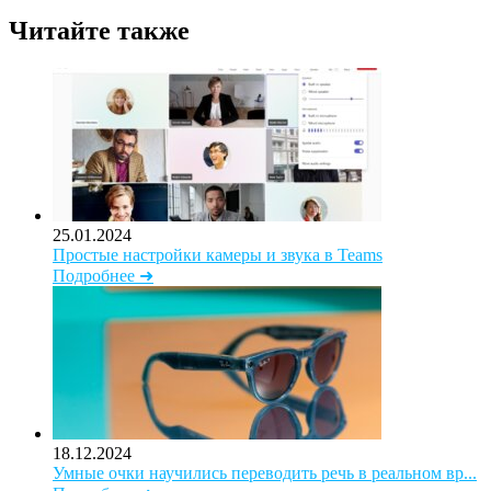
Читайте также
25.01.2024
Простые настройки камеры и звука в Teams
Подробнее ➜
18.12.2024
Умные очки научились переводить речь в реальном вр...