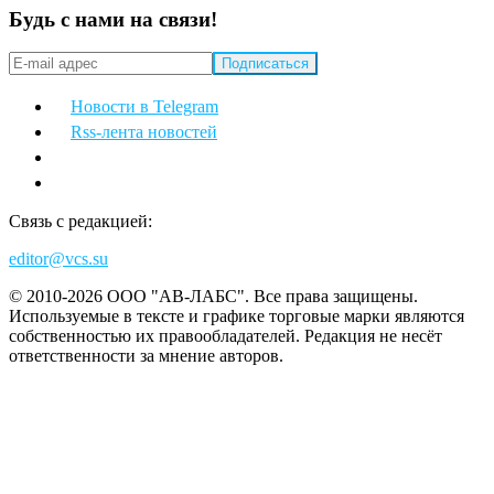
Будь с нами на связи!
Новости в Telegram
Rss-лента новостей
Связь с редакцией:
editor@vcs.su
© 2010-2026 ООО "АВ-ЛАБС". Все права защищены.
Используемые в тексте и графике торговые марки являются
собственностью их правообладателей. Редакция не несёт
ответственности за мнение авторов.