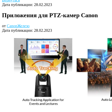
Вернуться
Дата публикации:
28.02.2023
Приложения для PTZ-камер Canon
от
Canon
Железо
Дата публикации:
28.02.2023