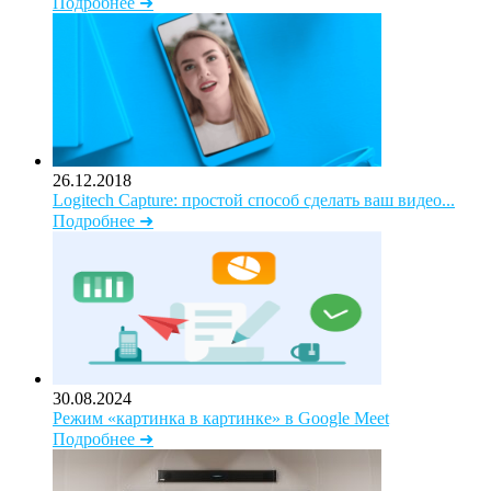
Подробнее ➜
26.12.2018
Logitech Capture: простой способ сделать ваш видео...
Подробнее ➜
30.08.2024
Режим «картинка в картинке» в Google Meet
Подробнее ➜