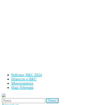
Рейтинг ВКС 2024
Новости о ВКС
Мероприятия
Наш Telegram
'Найти: