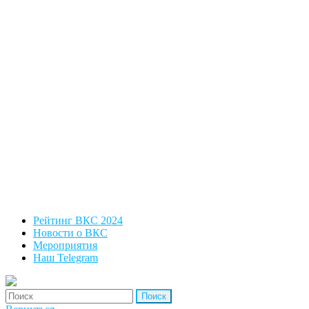
Рейтинг ВКС 2024
Новости о ВКС
Мероприятия
Наш Telegram
'Найти: