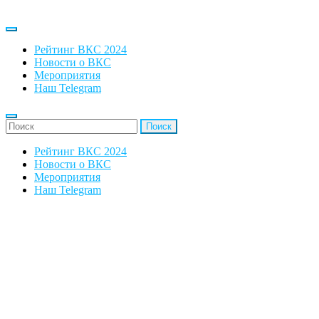
Рейтинг ВКС 2024
Новости о ВКС
Мероприятия
Наш Telegram
'Найти:
Рейтинг ВКС 2024
Новости о ВКС
Мероприятия
Наш Telegram