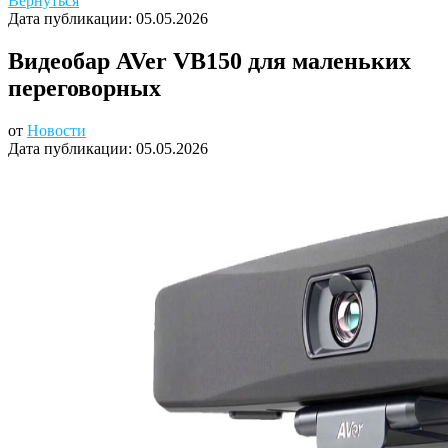
Вернуться
Дата публикации:
05.05.2026
Видеобар AVer VB150 для маленьких
переговорных
от
Новости
Дата публикации:
05.05.2026