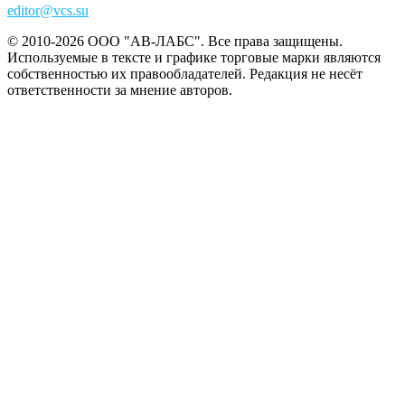
editor@vcs.su
© 2010-2026 ООО "АВ-ЛАБС". Все права защищены.
Используемые в тексте и графике торговые марки являются
собственностью их правообладателей. Редакция не несёт
ответственности за мнение авторов.