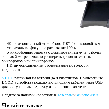
— 4K, горизонтальный угол обзора 110°, 5х цифровой зум
— минимальное фокусное расстояние 100см
— 5-микрофонная решетка с формированием луча, рабочая
зона до 5 метров, можно расширить дополнительным
микрофоном или спикерфоном
— ИИ-шумоподавление, отслеживание по голосу и
кадрирование
VB150
рассчитан на встречи до 8 участников. Принесенные
BYOD-устройства подключаются одним кабелем через USB
для доступа к камере, звуку и трансляции контента.
Следите за нашими новостями в
Телеграм
и
Яндекс.Дзен
Читайте также