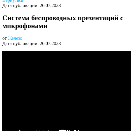
Вернуться
Дата публикации:
26.07.2023
Система беспроводных презентаций с
микрофонами
от
Железо
Дата публикации:
26.07.2023