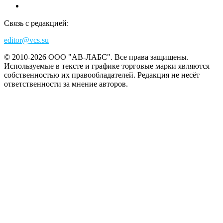
Связь с редакцией:
editor@vcs.su
© 2010-2026 ООО "АВ-ЛАБС". Все права защищены.
Используемые в тексте и графике торговые марки являются
собственностью их правообладателей. Редакция не несёт
ответственности за мнение авторов.