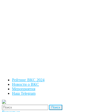
Рейтинг ВКС 2024
Новости о ВКС
Мероприятия
Наш Telegram
'Найти: