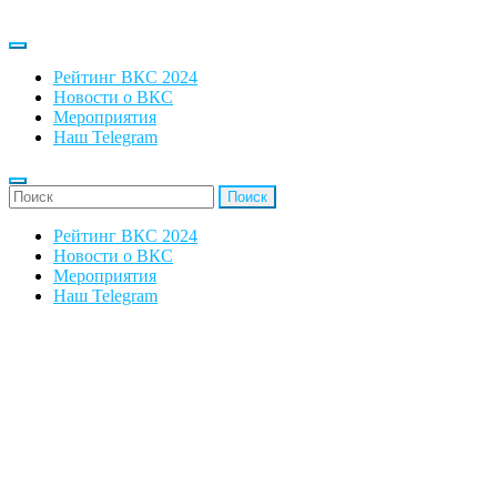
Рейтинг ВКС 2024
Новости о ВКС
Мероприятия
Наш Telegram
'Найти:
Рейтинг ВКС 2024
Новости о ВКС
Мероприятия
Наш Telegram