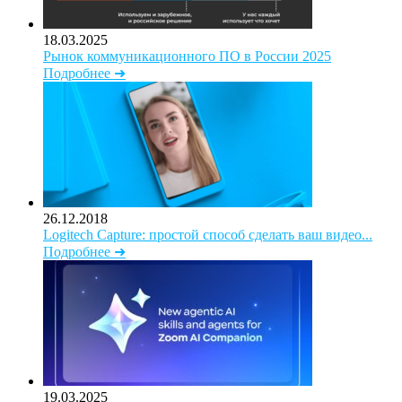
18.03.2025
Рынок коммуникационного ПО в России 2025
Подробнее ➜
26.12.2018
Logitech Capture: простой способ сделать ваш видео...
Подробнее ➜
19.03.2025