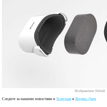
Изображение Shiftall
Следите за нашими новостями в
Телеграм
и
Яндекс.Дзен