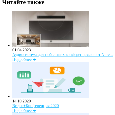
Читайте также
01.04.2023
Аудиосистема для небольших конференц-залов от Nure...
Подробнее ➜
14.10.2020
Видео+Конференция 2020
Подробнее ➜