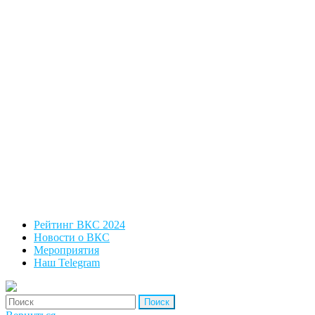
Рейтинг ВКС 2024
Новости о ВКС
Мероприятия
Наш Telegram
'Найти: