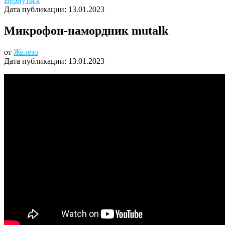
Вернуться
Дата публикации:
13.01.2023
Микрофон-намордник mutalk
от
Железо
Дата публикации:
13.01.2023