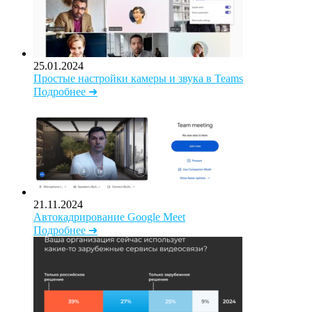
25.01.2024
Простые настройки камеры и звука в Teams
Подробнее ➜
21.11.2024
Автокадрирование Google Meet
Подробнее ➜