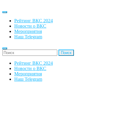
Рейтинг ВКС 2024
Новости о ВКС
Мероприятия
Наш Telegram
'Найти:
Рейтинг ВКС 2024
Новости о ВКС
Мероприятия
Наш Telegram