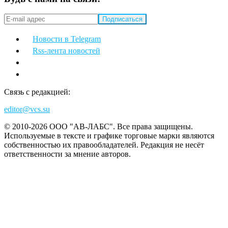
Новости в Telegram
Rss-лента новостей
Связь с редакцией:
editor@vcs.su
© 2010-2026 ООО "АВ-ЛАБС". Все права защищены.
Используемые в тексте и графике торговые марки являются
собственностью их правообладателей. Редакция не несёт
ответственности за мнение авторов.