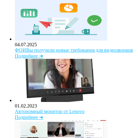
04.07.2025
ФОИВы получили новые требования для видеозвонков
Подробнее ➜
01.02.2023
Автономный монитор от Lenovo
Подробнее ➜