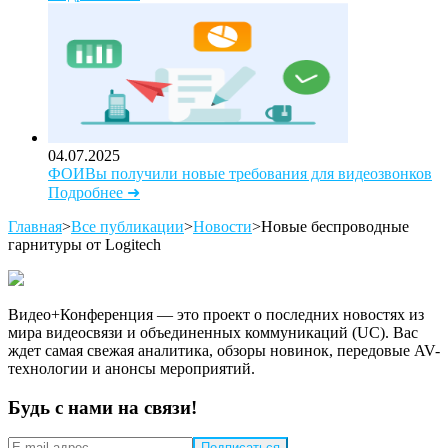
04.07.2025
ФОИВы получили новые требования для видеозвонков
Подробнее ➜
Главная
>
Все публикации
>
Новости
>
Новые беспроводные
гарнитуры от Logitech
Видео+Конференция — это проект о последних новостях из
мира видеосвязи и объединенных коммуникаций (UC). Вас
ждет самая свежая аналитика, обзоры новинок, передовые AV-
технологии и анонсы мероприятий.
Будь с нами на связи!