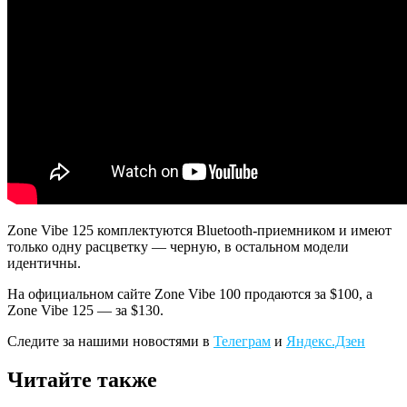
Zone Vibe 125 комплектуются Bluetooth-приемником и имеют
только одну расцветку — черную, в остальном модели
идентичны.
На официальном сайте Zone Vibe 100 продаются за $100, а
Zone Vibe 125 — за $130.
Следите за нашими новостями в
Телеграм
и
Яндекс.Дзен
Читайте также