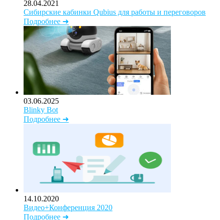
28.04.2021
Сибирские кабинки Qubius для работы и переговоров
Подробнее ➜
03.06.2025
Blinky Bot
Подробнее ➜
14.10.2020
Видео+Конференция 2020
Подробнее ➜