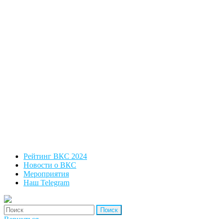
Рейтинг ВКС 2024
Новости о ВКС
Мероприятия
Наш Telegram
'Найти: