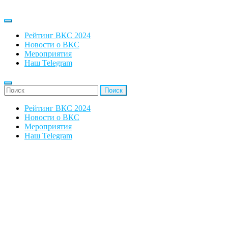
Рейтинг ВКС 2024
Новости о ВКС
Мероприятия
Наш Telegram
'Найти:
Рейтинг ВКС 2024
Новости о ВКС
Мероприятия
Наш Telegram