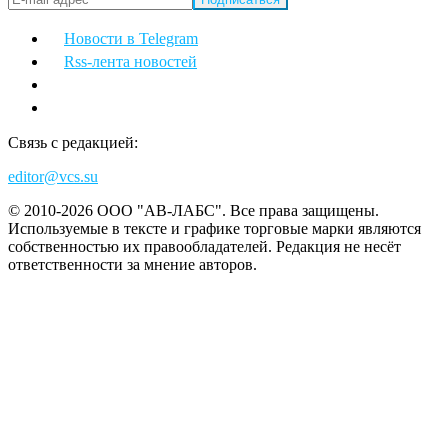
Новости в Telegram
Rss-лента новостей
Связь с редакцией:
editor@vcs.su
© 2010-2026 ООО "АВ-ЛАБС". Все права защищены.
Используемые в тексте и графике торговые марки являются
собственностью их правообладателей. Редакция не несёт
ответственности за мнение авторов.