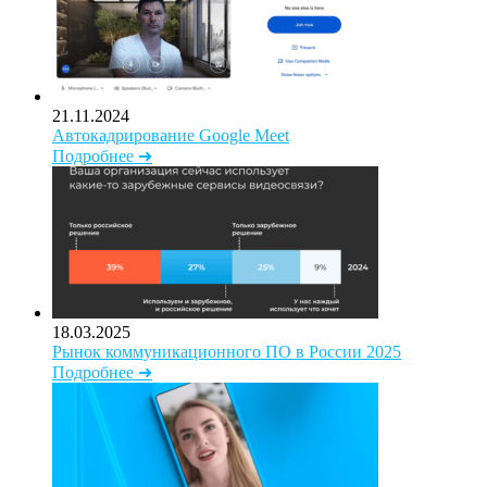
21.11.2024
Автокадрирование Google Meet
Подробнее ➜
18.03.2025
Рынок коммуникационного ПО в России 2025
Подробнее ➜