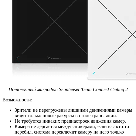
Потолочный микрофон
Sennheiser Team Connect Ceiling 2
Возможности:
Зрители не перегружены лишними движениями камеры,
видят только новые ракурсы в стиле трансляции.
Не требуется никаких преднастроек движения камер.
Камера не дергается между спикерами, если вас кто-то
перебил, система переключит камеру на него только