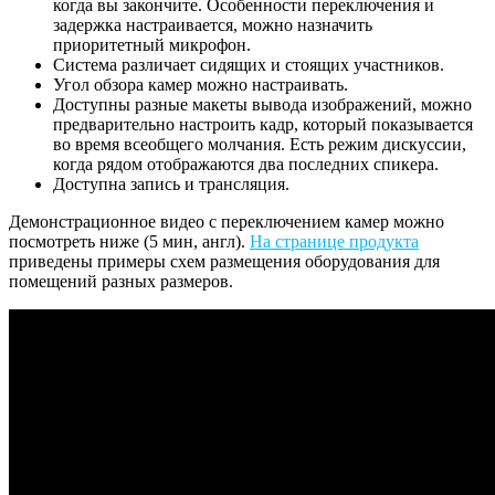
когда вы закончите. Особенности переключения и
задержка настраивается, можно назначить
приоритетный микрофон.
Система различает сидящих и стоящих участников.
Угол обзора камер можно настраивать.
Доступны разные макеты вывода изображений, можно
предварительно настроить кадр, который показывается
во время всеобщего молчания. Есть режим дискуссии,
когда рядом отображаются два последних спикера.
Доступна запись и трансляция.
Демонстрационное видео с переключением камер можно
посмотреть ниже (5 мин, англ).
На странице продукта
приведены примеры схем размещения оборудования для
помещений разных размеров.