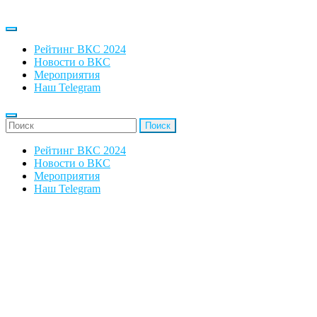
Рейтинг ВКС 2024
Новости о ВКС
Мероприятия
Наш Telegram
'Найти:
Рейтинг ВКС 2024
Новости о ВКС
Мероприятия
Наш Telegram