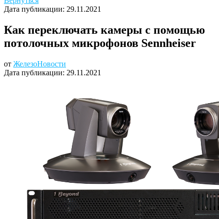
Вернуться
Дата публикации:
29.11.2021
Как переключать камеры с помощью
потолочных микрофонов Sennheiser
от
Железо
Новости
Дата публикации:
29.11.2021