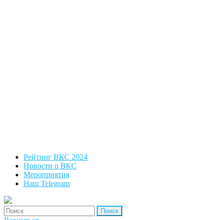
Рейтинг ВКС 2024
Новости о ВКС
Мероприятия
Наш Telegram
'Найти: