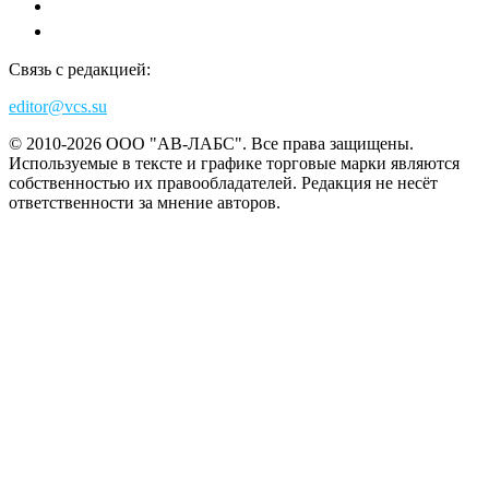
Связь с редакцией:
editor@vcs.su
© 2010-2026 ООО "АВ-ЛАБС". Все права защищены.
Используемые в тексте и графике торговые марки являются
собственностью их правообладателей. Редакция не несёт
ответственности за мнение авторов.