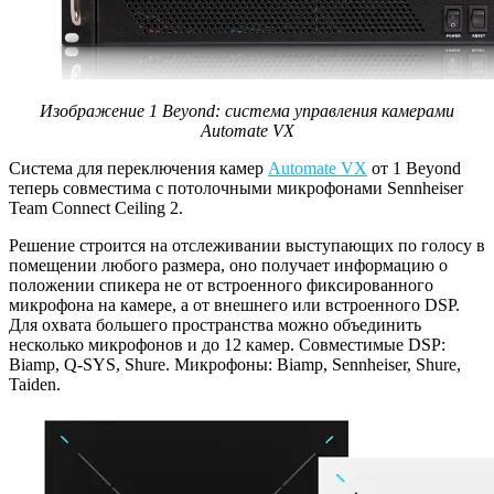
Изображение 1 Beyond: система управления камерами
Automate VX
Система для переключения камер
Automate VX
от 1 Beyond
теперь совместима с потолочными микрофонами Sennheiser
Team Connect Ceiling 2.
Решение строится на отслеживании выступающих по голосу в
помещении любого размера, оно получает информацию о
положении спикера не от встроенного фиксированного
микрофона на камере, а от внешнего или встроенного DSP.
Для охвата большего пространства можно объединить
несколько микрофонов и до 12 камер. Совместимые DSP:
Biamp, Q-SYS, Shure. Микрофоны: Biamp, Sennheiser, Shure,
Taiden.