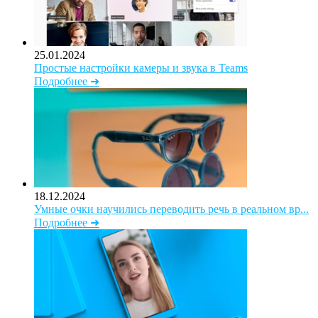
25.01.2024
Простые настройки камеры и звука в Teams
Подробнее ➜
18.12.2024
Умные очки научились переводить речь в реальном вр...
Подробнее ➜