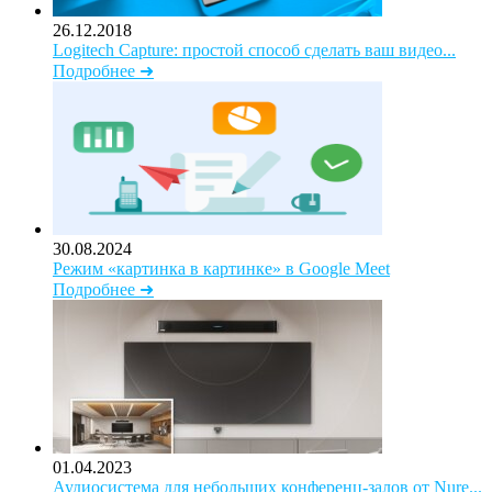
26.12.2018
Logitech Capture: простой способ сделать ваш видео...
Подробнее ➜
30.08.2024
Режим «картинка в картинке» в Google Meet
Подробнее ➜
01.04.2023
Аудиосистема для небольших конференц-залов от Nure...