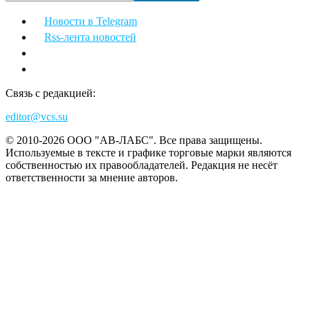
Новости в Telegram
Rss-лента новостей
Связь с редакцией:
editor@vcs.su
© 2010-2026 ООО "АВ-ЛАБС". Все права защищены.
Используемые в тексте и графике торговые марки являются
собственностью их правообладателей. Редакция не несёт
ответственности за мнение авторов.