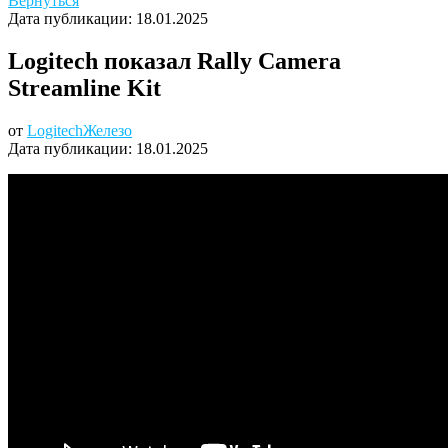
Вернуться
Дата публикации:
18.01.2025
Logitech показал Rally Camera
Streamline Kit
от
Logitech
Железо
Дата публикации:
18.01.2025