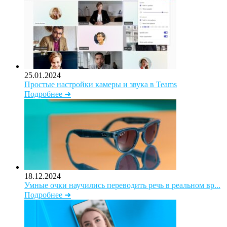
25.01.2024
Простые настройки камеры и звука в Teams
Подробнее ➜
18.12.2024
Умные очки научились переводить речь в реальном вр...
Подробнее ➜