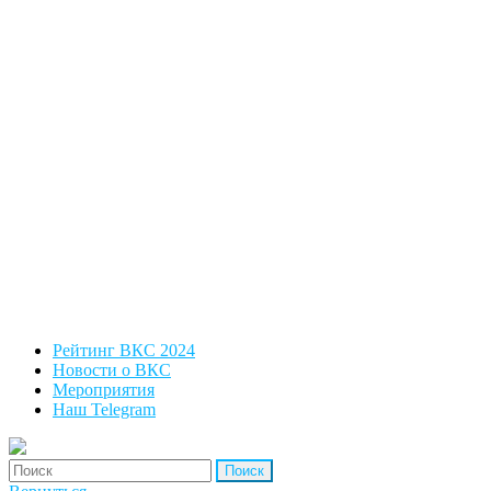
Рейтинг ВКС 2024
Новости о ВКС
Мероприятия
Наш Telegram
'Найти: