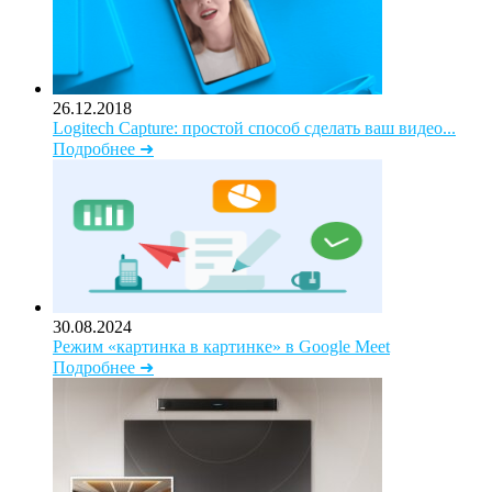
26.12.2018
Logitech Capture: простой способ сделать ваш видео...
Подробнее ➜
30.08.2024
Режим «картинка в картинке» в Google Meet
Подробнее ➜