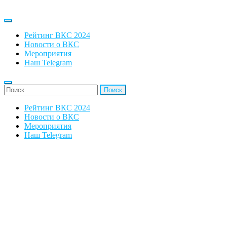
Рейтинг ВКС 2024
Новости о ВКС
Мероприятия
Наш Telegram
'Найти:
Рейтинг ВКС 2024
Новости о ВКС
Мероприятия
Наш Telegram