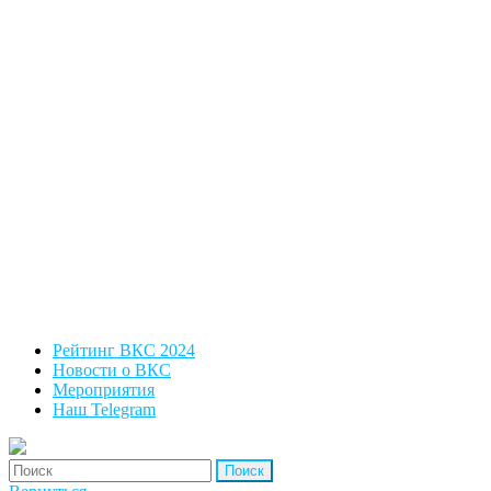
Рейтинг ВКС 2024
Новости о ВКС
Мероприятия
Наш Telegram
'Найти: