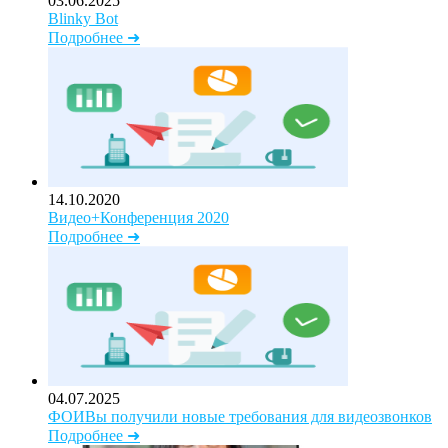
03.06.2025
Blinky Bot
Подробнее ➜
14.10.2020
Видео+Конференция 2020
Подробнее ➜
04.07.2025
ФОИВы получили новые требования для видеозвонков
Подробнее ➜