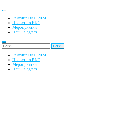
Рейтинг ВКС 2024
Новости о ВКС
Мероприятия
Наш Telegram
'Найти:
Рейтинг ВКС 2024
Новости о ВКС
Мероприятия
Наш Telegram