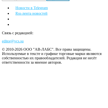
Новости в Telegram
Rss-лента новостей
Связь с редакцией:
editor@vcs.su
© 2010-2026 ООО "АВ-ЛАБС". Все права защищены.
Используемые в тексте и графике торговые марки являются
собственностью их правообладателей. Редакция не несёт
ответственности за мнение авторов.