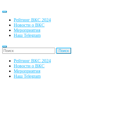
Рейтинг ВКС 2024
Новости о ВКС
Мероприятия
Наш Telegram
'Найти:
Рейтинг ВКС 2024
Новости о ВКС
Мероприятия
Наш Telegram