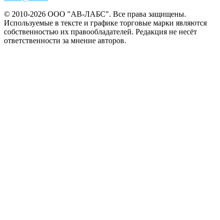
© 2010-2026 ООО "АВ-ЛАБС". Все права защищены.
Используемые в тексте и графике торговые марки являются
собственностью их правообладателей. Редакция не несёт
ответственности за мнение авторов.