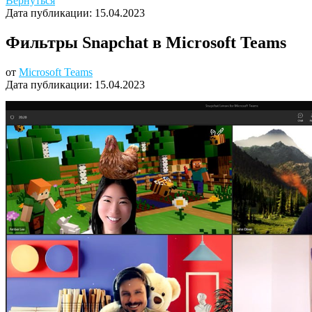
Вернуться
Дата публикации:
15.04.2023
Фильтры Snapchat в Microsoft Teams
от
Microsoft Teams
Дата публикации:
15.04.2023