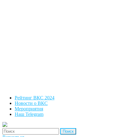
Рейтинг ВКС 2024
Новости о ВКС
Мероприятия
Наш Telegram
'Найти: