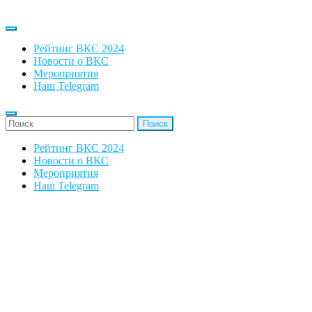
Рейтинг ВКС 2024
Новости о ВКС
Мероприятия
Наш Telegram
'Найти:
Рейтинг ВКС 2024
Новости о ВКС
Мероприятия
Наш Telegram