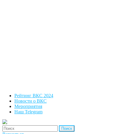
Рейтинг ВКС 2024
Новости о ВКС
Мероприятия
Наш Telegram
'Найти: