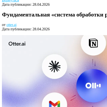
Вернуться
Дата публикации:
28.04.2026
Фундаментальная «система обработки р
от
otter.ai
Дата публикации:
28.04.2026