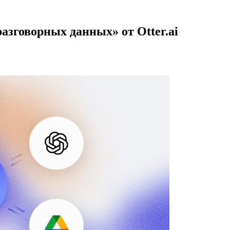
азговорных данных» от Otter.ai