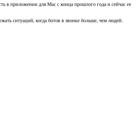
ть в приложении для Mac с конца прошлого года и сейчас ее
ать ситуаций, когда ботов в звонке больше, чем людей.