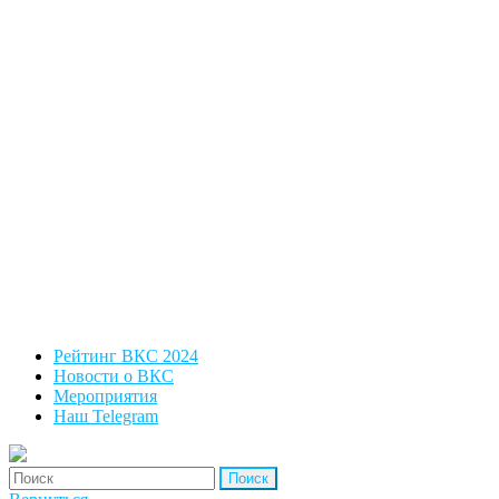
Рейтинг ВКС 2024
Новости о ВКС
Мероприятия
Наш Telegram
'Найти: