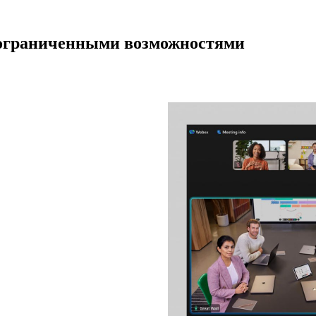
с ограниченными возможностями