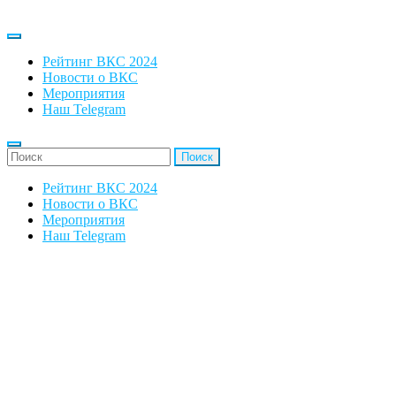
Рейтинг ВКС 2024
Новости о ВКС
Мероприятия
Наш Telegram
'Найти:
Рейтинг ВКС 2024
Новости о ВКС
Мероприятия
Наш Telegram