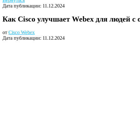
Вернуться
Дата публикации:
11.12.2024
Как Cisco улучшает Webex для людей 
от
Cisco Webex
Дата публикации:
11.12.2024