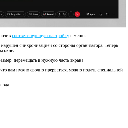
ключив
соответствующую настройку
в меню.
 нарушен синхронизацией со стороны организатора. Теперь
м окне.
азмер, перемещать в нужную часть экрана.
что вам нужно срочно прерваться, можно подать специальной
вода.