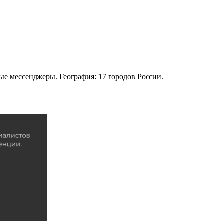
е мессенджеры. География: 17 городов России.