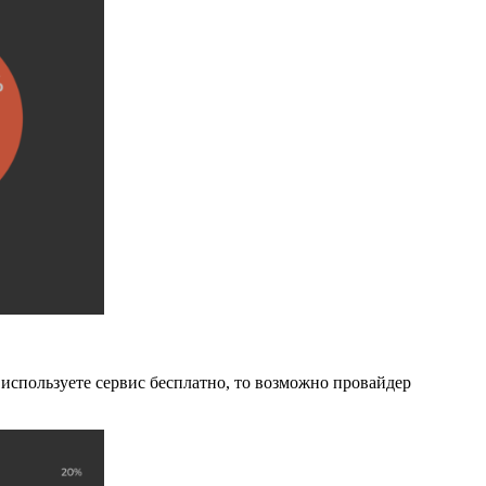
 используете сервис бесплатно, то возможно провайдер