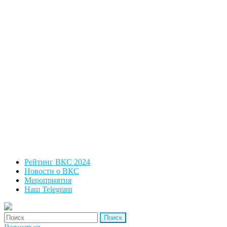
Рейтинг ВКС 2024
Новости о ВКС
Мероприятия
Наш Telegram
'Найти: