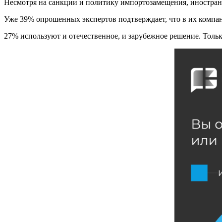
Несмотря на санкции и политику импортозамещения, иностранн
Уже 39% опрошенных экспертов подтверждает, что в их компан
27% используют и отечественное, и зарубежное решение. Тольк