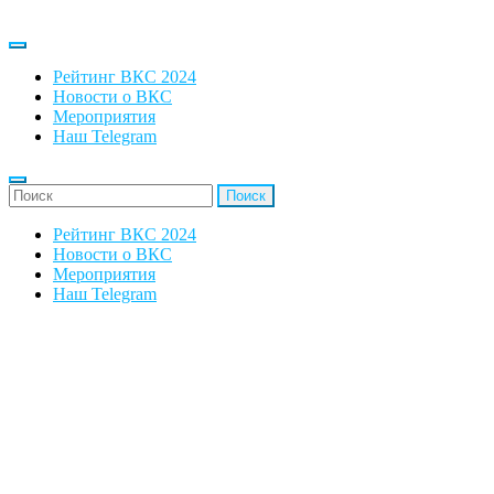
Рейтинг ВКС 2024
Новости о ВКС
Мероприятия
Наш Telegram
'Найти:
Рейтинг ВКС 2024
Новости о ВКС
Мероприятия
Наш Telegram