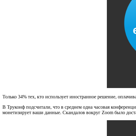
Только 34% тех, кто использует иностранное решение, оплачи
В Труконф подсчитали, что в среднем одна часовая конференци
монетизирует ваши данные. Скандалов вокруг Zoom было доста