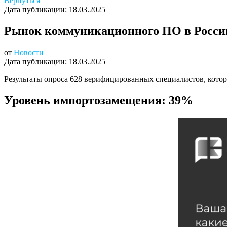
Вернуться
Дата публикации:
18.03.2025
Рынок коммуникационного ПО в Росси
от
Новости
Дата публикации:
18.03.2025
Результаты опроса 628 верифицированных специалистов, котор
Уровень импортозамещения: 39%