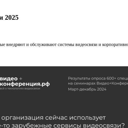
и 2025
ые внедряют и обслуживают системы видеосвязи и корпоративны