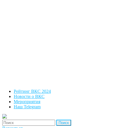
Рейтинг ВКС 2024
Новости о ВКС
Мероприятия
Наш Telegram
'Найти: