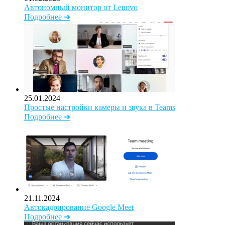
Автономный монитор от Lenovo
Подробнее ➜
25.01.2024
Простые настройки камеры и звука в Teams
Подробнее ➜
21.11.2024
Автокадрирование Google Meet
Подробнее ➜