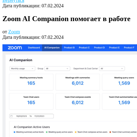
Вернуться
Дата публикации:
07.02.2024
Zoom AI Companion помогает в работе
от
Zoom
Дата публикации:
07.02.2024