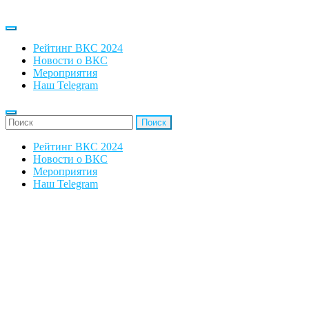
Рейтинг ВКС 2024
Новости о ВКС
Мероприятия
Наш Telegram
'Найти:
Рейтинг ВКС 2024
Новости о ВКС
Мероприятия
Наш Telegram