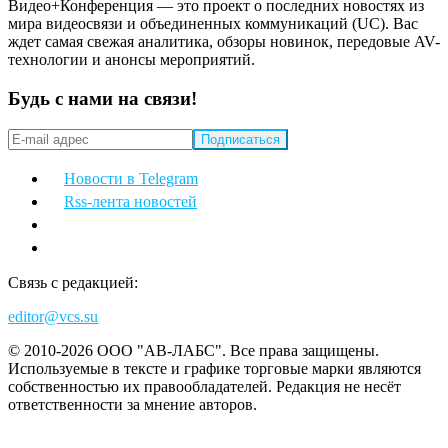
Видео+Конференция — это проект о последних новостях из
мира видеосвязи и объединенных коммуникаций (UC). Вас
ждет самая свежая аналитика, обзоры новинок, передовые AV-
технологии и анонсы мероприятий.
Будь с нами на связи!
Новости в Telegram
Rss-лента новостей
Связь с редакцией:
editor@vcs.su
© 2010-2026 ООО "АВ-ЛАБС". Все права защищены.
Используемые в тексте и графике торговые марки являются
собственностью их правообладателей. Редакция не несёт
ответственности за мнение авторов.