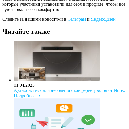
которые участники установили для себя в профиле, чтобы все
чувствовали себя комфортно.
Следите за нашими новостями в
Телеграм
и
Яндекс.Дзен
Читайте также
01.04.2023
Аудиосистема для небольших конференц-залов от Nure...
Подробнее ➜