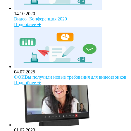
14.10.2020
Видео+Конференция 2020
Подробнее ➜
04.07.2025
ФОИВы получили новые требования для видеозвонков
Подробнее ➜
01.02.2023