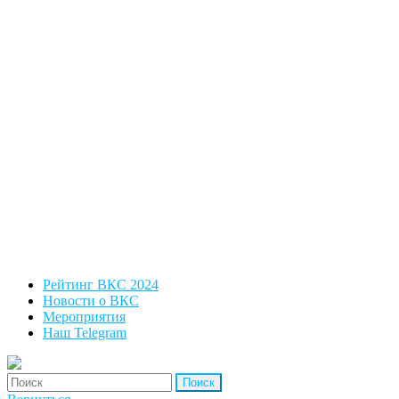
Рейтинг ВКС 2024
Новости о ВКС
Мероприятия
Наш Telegram
'Найти: