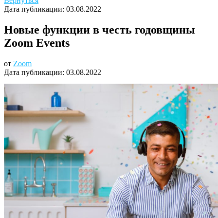
Вернуться
Дата публикации:
03.08.2022
Новые функции в честь годовщины
Zoom Events
от
Zoom
Дата публикации:
03.08.2022