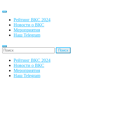
Рейтинг ВКС 2024
Новости о ВКС
Мероприятия
Наш Telegram
'Найти:
Рейтинг ВКС 2024
Новости о ВКС
Мероприятия
Наш Telegram