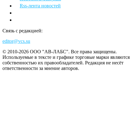
Rss-лента новостей
Связь с редакцией:
editor@vcs.su
© 2010-2026 ООО "АВ-ЛАБС". Все права защищены.
Используемые в тексте и графике торговые марки являются
собственностью их правообладателей. Редакция не несёт
ответственности за мнение авторов.