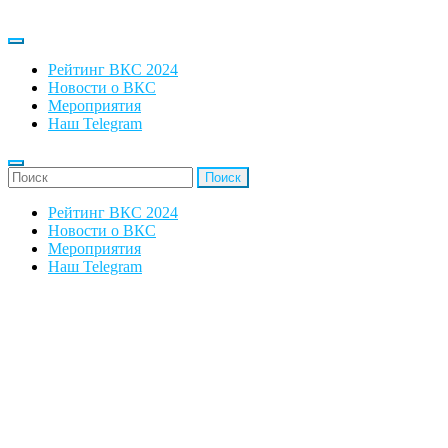
Рейтинг ВКС 2024
Новости о ВКС
Мероприятия
Наш Telegram
'Найти:
Рейтинг ВКС 2024
Новости о ВКС
Мероприятия
Наш Telegram