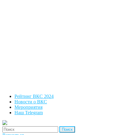
Рейтинг ВКС 2024
Новости о ВКС
Мероприятия
Наш Telegram
'Найти: