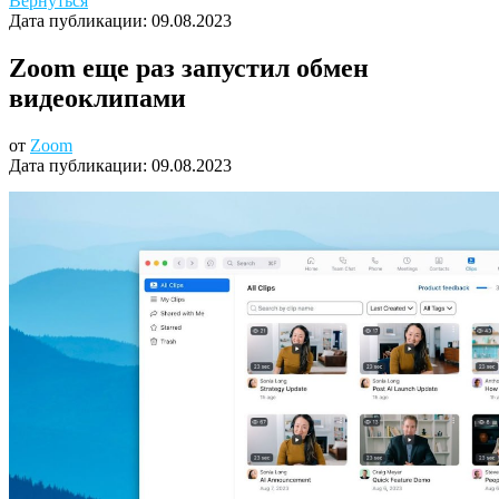
Вернуться
Дата публикации:
09.08.2023
Zoom еще раз запустил обмен
видеоклипами
от
Zoom
Дата публикации:
09.08.2023