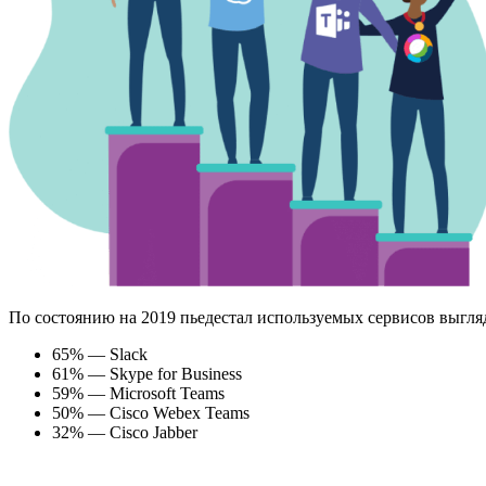
По состоянию на 2019 пьедестал используемых сервисов выгляд
65% — Slack
61% — Skype for Business
59% — Microsoft Teams
50% — Cisco Webex Teams
32% — Cisco Jabber