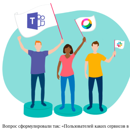
Вопрос сформулировали так: «Пользователей каких сервисов в 