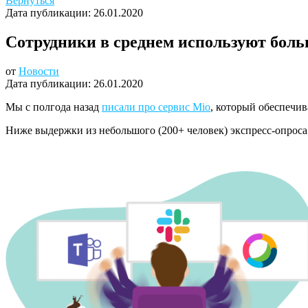
Вернуться
Дата публикации:
26.01.2020
Сотрудники в среднем используют бол
от
Новости
Дата публикации:
26.01.2020
Мы с полгода назад
писали про сервис Mio
, который обеспечив
Ниже выдержки из небольшого (200+ человек) экспресс-опроса 