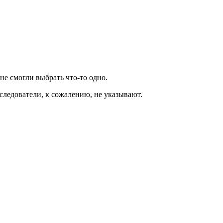
не смогли выбрать что-то одно.
следователи, к сожалению, не указывают.