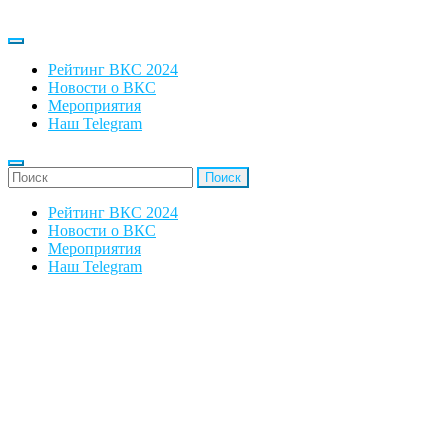
Рейтинг ВКС 2024
Новости о ВКС
Мероприятия
Наш Telegram
'Найти:
Рейтинг ВКС 2024
Новости о ВКС
Мероприятия
Наш Telegram