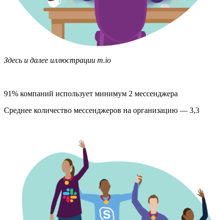
Здесь и далее иллюстрации m.io
91% компаний использует минимум 2 мессенджера
Среднее количество мессенджеров на организацию — 3,3