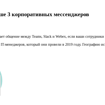
ьше 3 корпоративных мессенджеров
ает общение между Teams, Slack и Webex, если ваши сотрудники 
IT-менеджеров, который они провели в 2019 году. Географию ис