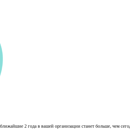
ближайшие 2 года в вашей организации станет больше, чем сего