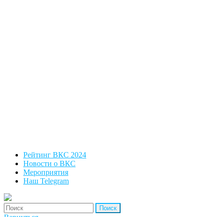
Рейтинг ВКС 2024
Новости о ВКС
Мероприятия
Наш Telegram
'Найти: