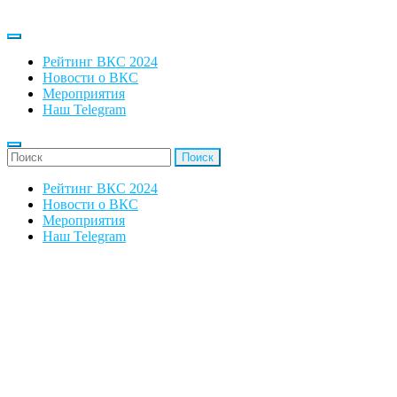
Рейтинг ВКС 2024
Новости о ВКС
Мероприятия
Наш Telegram
'Найти:
Рейтинг ВКС 2024
Новости о ВКС
Мероприятия
Наш Telegram