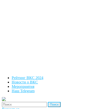
Рейтинг ВКС 2024
Новости о ВКС
Мероприятия
Наш Telegram
'Найти: