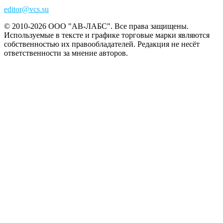
editor@vcs.su
© 2010-2026 ООО "АВ-ЛАБС". Все права защищены.
Используемые в тексте и графике торговые марки являются
собственностью их правообладателей. Редакция не несёт
ответственности за мнение авторов.