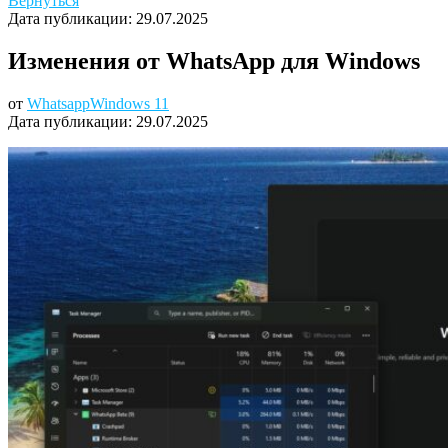
Вернуться
Дата публикации:
29.07.2025
Изменения от WhatsApp для Windows
от
Whatsapp
Windows 11
Дата публикации:
29.07.2025