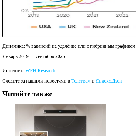
Динамика: % вакансий на удалёнке или с гибридным графиком, 
Январь 2019 — сентябрь 2025
Источник:
WFH Research
Следите за нашими новостями в
Телеграм
и
Яндекс.Дзен
Читайте также