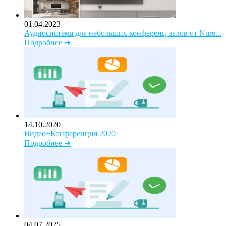
01.04.2023
Аудиосистема для небольших конференц-залов от Nure...
Подробнее ➜
14.10.2020
Видео+Конференция 2020
Подробнее ➜
04.07.2025