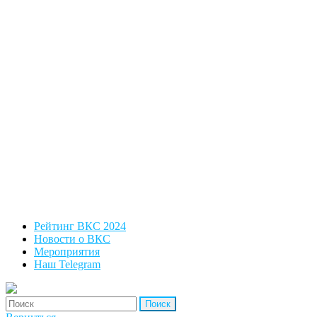
Рейтинг ВКС 2024
Новости о ВКС
Мероприятия
Наш Telegram
'Найти: