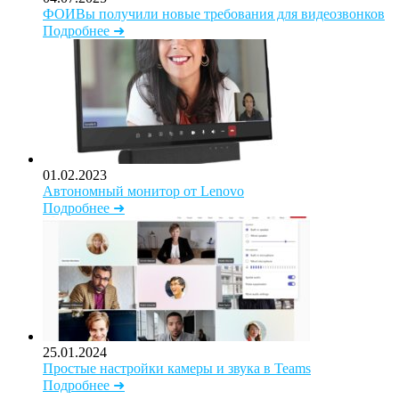
ФОИВы получили новые требования для видеозвонков
Подробнее ➜
01.02.2023
Автономный монитор от Lenovo
Подробнее ➜
25.01.2024
Простые настройки камеры и звука в Teams
Подробнее ➜