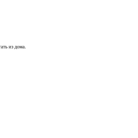
ать из дома.