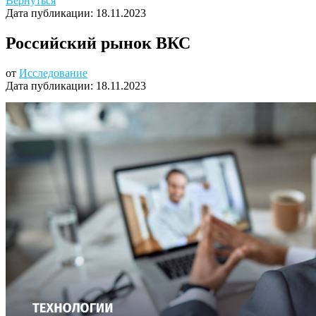
Вернуться
Дата публикации:
18.11.2023
Российский рынок ВКС
от
Исследование
Дата публикации:
18.11.2023