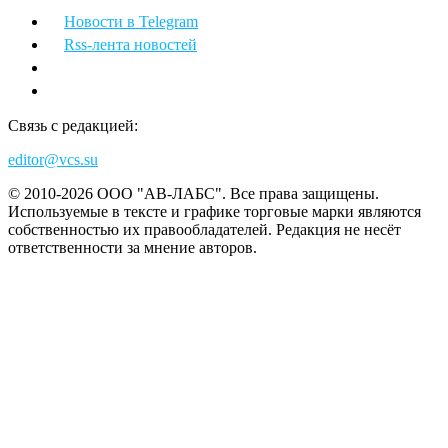
Новости в Telegram
Rss-лента новостей
Связь с редакцией:
editor@vcs.su
© 2010-2026 ООО "АВ-ЛАБС". Все права защищены.
Используемые в тексте и графике торговые марки являются
собственностью их правообладателей. Редакция не несёт
ответственности за мнение авторов.