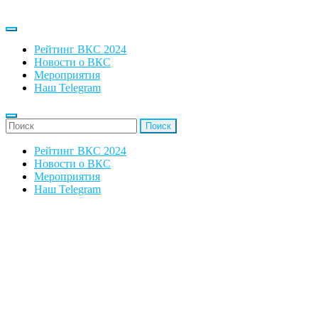
Рейтинг ВКС 2024
Новости о ВКС
Мероприятия
Наш Telegram
'Найти:
Рейтинг ВКС 2024
Новости о ВКС
Мероприятия
Наш Telegram