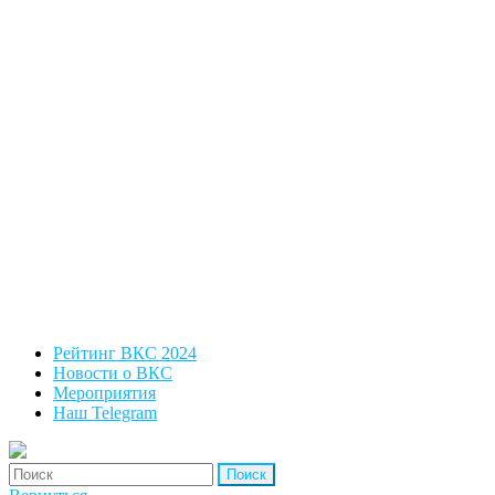
Рейтинг ВКС 2024
Новости о ВКС
Мероприятия
Наш Telegram
'Найти: