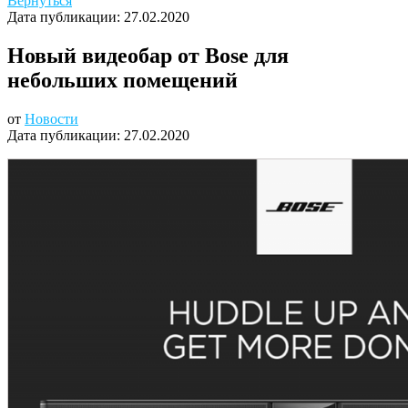
Вернуться
Дата публикации:
27.02.2020
Новый видеобар от Bose для
небольших помещений
от
Новости
Дата публикации:
27.02.2020