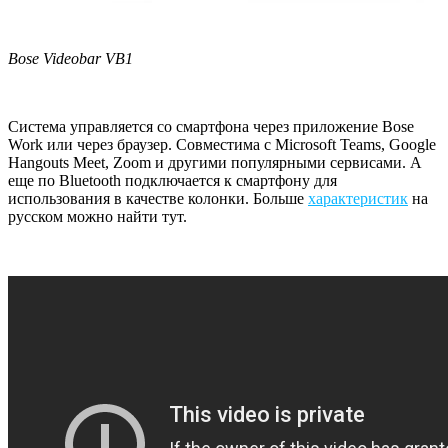
Bose Videobar VB1
Система управляется со смартфона через приложение Bose
Work или через браузер. Совместима с Microsoft Teams, Google
Hangouts Meet, Zoom и другими популярными сервисами. А
еще по Bluetooth подключается к смартфону для
использования в качестве колонки. Больше
характеристик
на
русском можно найти тут.