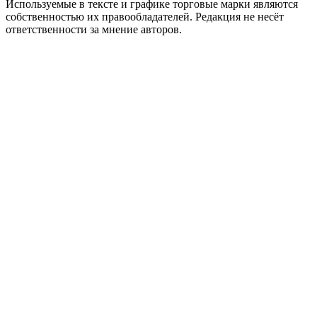
Используемые в тексте и графике торговые марки являются
собственностью их правообладателей. Редакция не несёт
ответственности за мнение авторов.