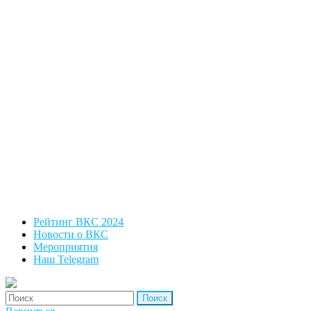
Рейтинг ВКС 2024
Новости о ВКС
Мероприятия
Наш Telegram
'Найти: