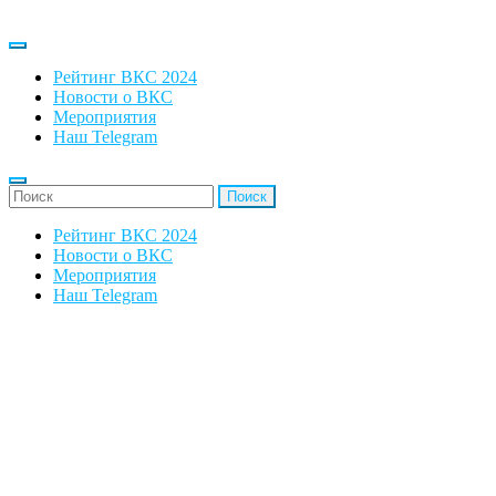
Рейтинг ВКС 2024
Новости о ВКС
Мероприятия
Наш Telegram
'Найти:
Рейтинг ВКС 2024
Новости о ВКС
Мероприятия
Наш Telegram