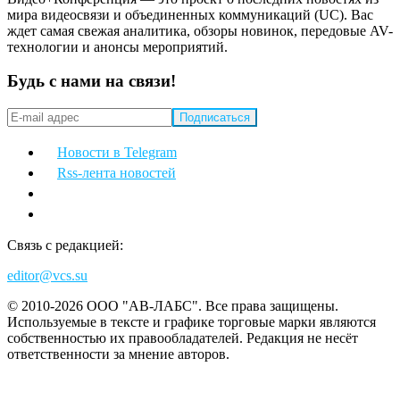
мира видеосвязи и объединенных коммуникаций (UC). Вас
ждет самая свежая аналитика, обзоры новинок, передовые AV-
технологии и анонсы мероприятий.
Будь с нами на связи!
Новости в Telegram
Rss-лента новостей
Связь с редакцией:
editor@vcs.su
© 2010-2026 ООО "АВ-ЛАБС". Все права защищены.
Используемые в тексте и графике торговые марки являются
собственностью их правообладателей. Редакция не несёт
ответственности за мнение авторов.