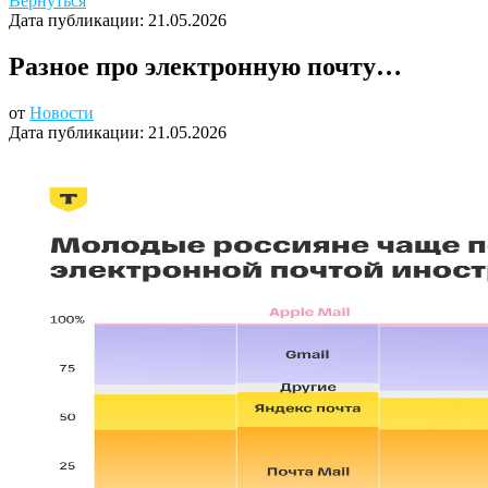
Вернуться
Дата публикации:
21.05.2026
Разное про электронную почту…
от
Новости
Дата публикации:
21.05.2026