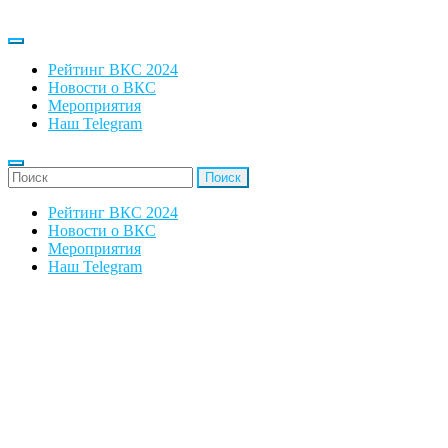
Рейтинг ВКС 2024
Новости о ВКС
Мероприятия
Наш Telegram
'Найти:
Рейтинг ВКС 2024
Новости о ВКС
Мероприятия
Наш Telegram