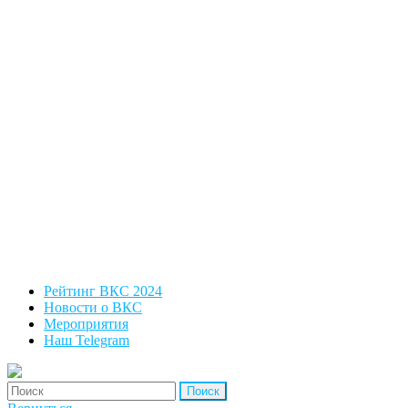
Рейтинг ВКС 2024
Новости о ВКС
Мероприятия
Наш Telegram
'Найти: