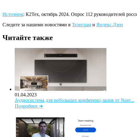
Источник
: К2Тех, октябрь 2024. Опрос 112 руководителей росс
Следите за нашими новостями в
Телеграм
и
Яндекс.Дзен
Читайте также
01.04.2023
Аудиосистема для небольших конференц-залов от Nure...
Подробнее ➜