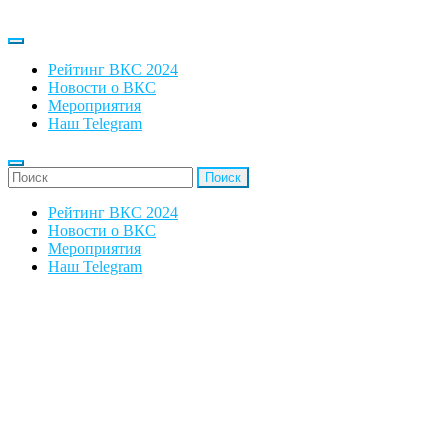
Рейтинг ВКС 2024
Новости о ВКС
Мероприятия
Наш Telegram
'Найти:
Рейтинг ВКС 2024
Новости о ВКС
Мероприятия
Наш Telegram