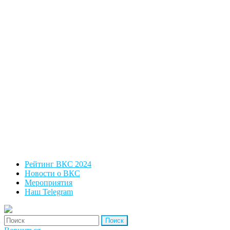
Рейтинг ВКС 2024
Новости о ВКС
Мероприятия
Наш Telegram
'Найти: