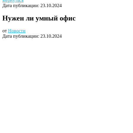
Вернуться
Дата публикации:
23.10.2024
Нужен ли умный офис
от
Новости
Дата публикации:
23.10.2024