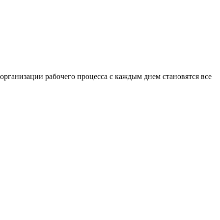
организации рабочего процесса с каждым днем становятся все