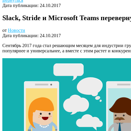
Вернуться
Дата публикации:
24.10.2017
Slack, Stride и Microsoft Teams перевер
от
Новости
Дата публикации:
24.10.2017
Сентябрь 2017 года стал решающим месяцем для индустрии гру
популярнее и универсальнее, а вместе с этим растет и конкуре