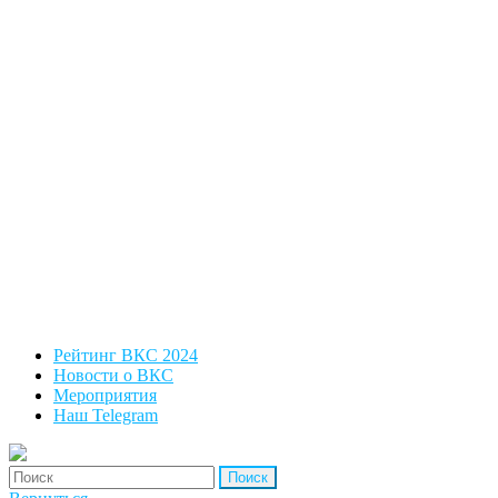
Рейтинг ВКС 2024
Новости о ВКС
Мероприятия
Наш Telegram
'Найти: