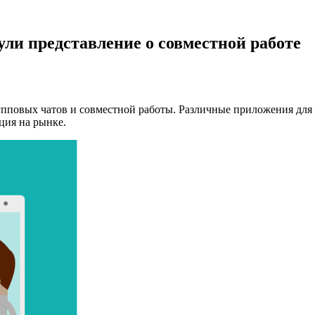
нули представление о совместной работе
пповых чатов и совместной работы. Различные приложения для 
нция на рынке.