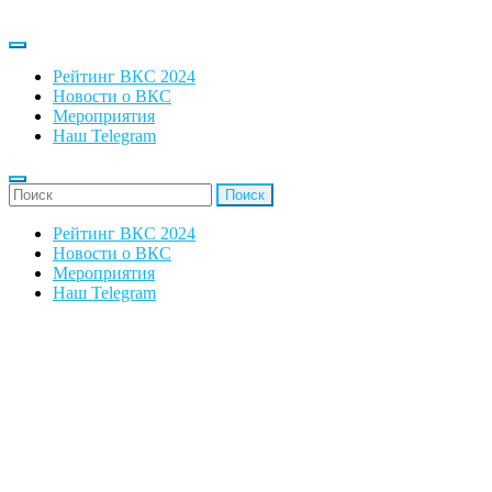
Рейтинг ВКС 2024
Новости о ВКС
Мероприятия
Наш Telegram
'Найти:
Рейтинг ВКС 2024
Новости о ВКС
Мероприятия
Наш Telegram