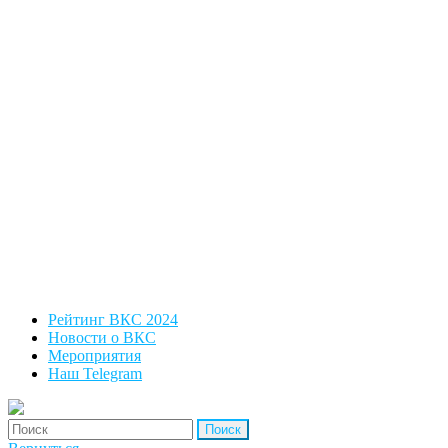
Рейтинг ВКС 2024
Новости о ВКС
Мероприятия
Наш Telegram
'Найти: