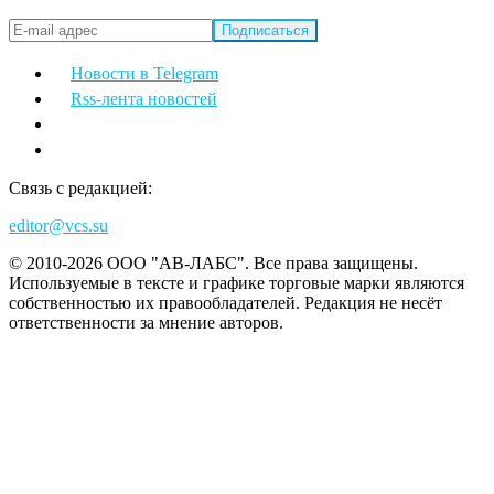
Новости в Telegram
Rss-лента новостей
Связь с редакцией:
editor@vcs.su
© 2010-2026 ООО "АВ-ЛАБС". Все права защищены.
Используемые в тексте и графике торговые марки являются
собственностью их правообладателей. Редакция не несёт
ответственности за мнение авторов.