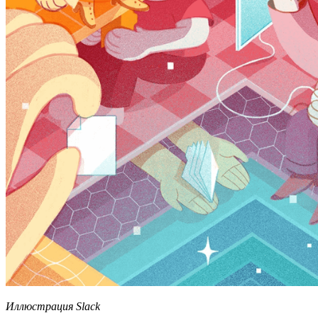
Иллюстрация Slack