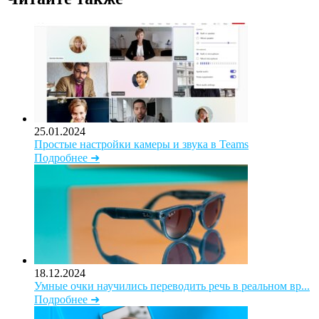
25.01.2024
Простые настройки камеры и звука в Teams
Подробнее ➜
18.12.2024
Умные очки научились переводить речь в реальном вр...
Подробнее ➜