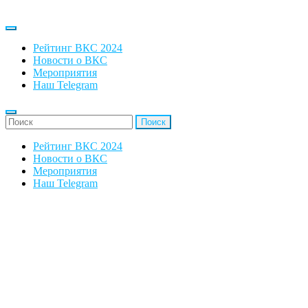
Рейтинг ВКС 2024
Новости о ВКС
Мероприятия
Наш Telegram
'Найти:
Рейтинг ВКС 2024
Новости о ВКС
Мероприятия
Наш Telegram