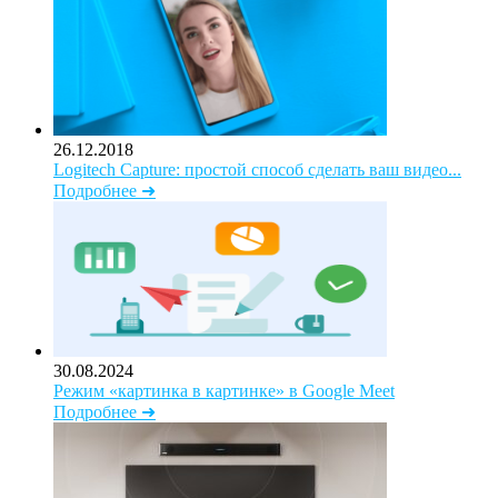
26.12.2018
Logitech Capture: простой способ сделать ваш видео...
Подробнее ➜
30.08.2024
Режим «картинка в картинке» в Google Meet
Подробнее ➜