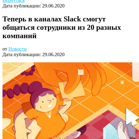
Вернуться
Дата публикации:
29.06.2020
Теперь в каналах Slack смогут
общаться сотрудники из 20 разных
компаний
от
Новости
Дата публикации:
29.06.2020