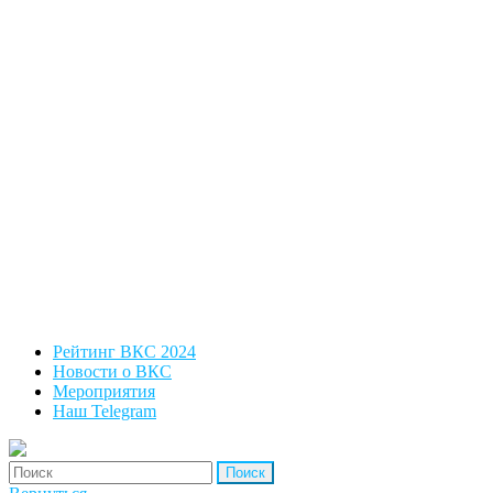
Рейтинг ВКС 2024
Новости о ВКС
Мероприятия
Наш Telegram
'Найти: