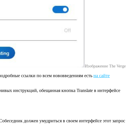
Изображение The Verge
подробные ссылки по всем нововведениям есть
на сайте
ечивых инструкций, обещанная кнопка Translate в интерфейсе
 Собеседник должен умудриться в своем интерфейсе этот запрос