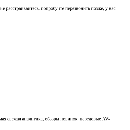
Не расстраивайтесь, попробуйте перезвонить позже, у нас
ая свежая аналитика, обзоры новинок, передовые AV-