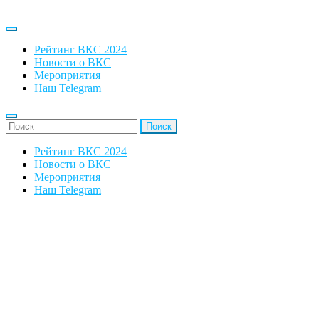
Рейтинг ВКС 2024
Новости о ВКС
Мероприятия
Наш Telegram
'Найти:
Рейтинг ВКС 2024
Новости о ВКС
Мероприятия
Наш Telegram