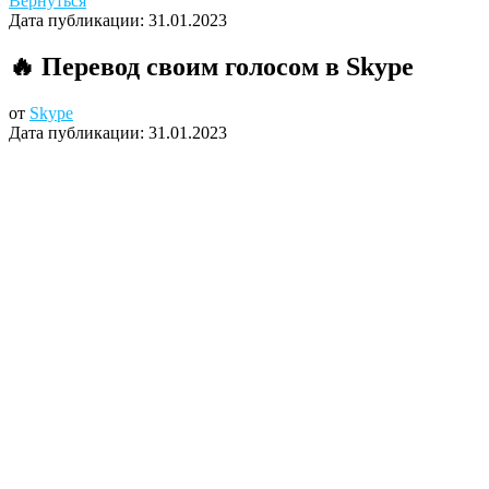
Вернуться
Дата публикации:
31.01.2023
🔥 Перевод своим голосом в Skype
от
Skype
Дата публикации:
31.01.2023