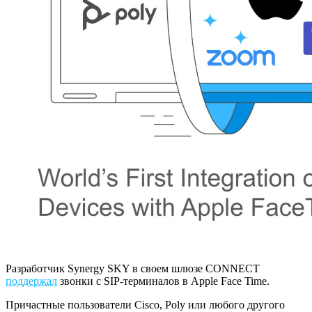
Разработчик Synergy SKY в своем шлюзе CONNECT
поддержал
звонки с SIP-терминалов в Apple Face Time.
Причастные пользователи Cisco, Poly или любого другого