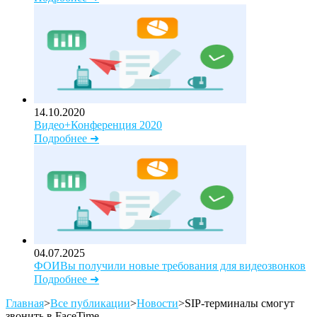
14.10.2020
Видео+Конференция 2020
Подробнее ➜
04.07.2025
ФОИВы получили новые требования для видеозвонков
Подробнее ➜
Главная
>
Все публикации
>
Новости
>
SIP-терминалы смогут
звонить в FaceTime