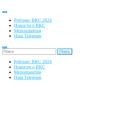
Рейтинг ВКС 2024
Новости о ВКС
Мероприятия
Наш Telegram
'Найти:
Рейтинг ВКС 2024
Новости о ВКС
Мероприятия
Наш Telegram