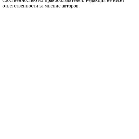
собственностью их правообладателей. Редакция не несёт
ответственности за мнение авторов.