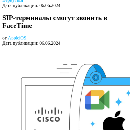
Вернуться
Дата публикации:
06.06.2024
SIP-терминалы смогут звонить в
FaceTime
от
Apple
iOS
Дата публикации:
06.06.2024