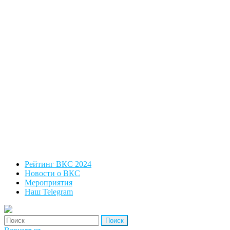
Рейтинг ВКС 2024
Новости о ВКС
Мероприятия
Наш Telegram
'Найти: