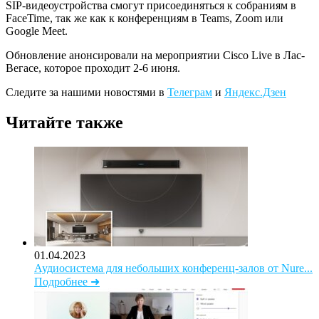
SIP-видеоустройства смогут присоединяться к собраниям в
FaceTime, так же как к конференциям в Teams, Zoom или
Google Meet.
Обновление анонсировали на мероприятии Cisco Live в Лас-
Вегасе, которое проходит 2-6 июня.
Следите за нашими новостями в
Телеграм
и
Яндекс.Дзен
Читайте также
01.04.2023
Аудиосистема для небольших конференц-залов от Nure...
Подробнее ➜