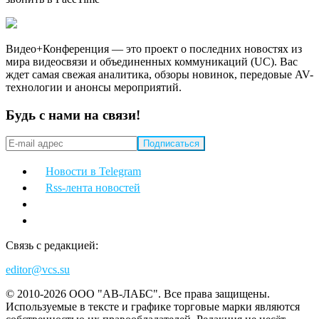
Видео+Конференция — это проект о последних новостях из
мира видеосвязи и объединенных коммуникаций (UC). Вас
ждет самая свежая аналитика, обзоры новинок, передовые AV-
технологии и анонсы мероприятий.
Будь с нами на связи!
Новости в Telegram
Rss-лента новостей
Связь с редакцией:
editor@vcs.su
© 2010-2026 ООО "АВ-ЛАБС". Все права защищены.
Используемые в тексте и графике торговые марки являются