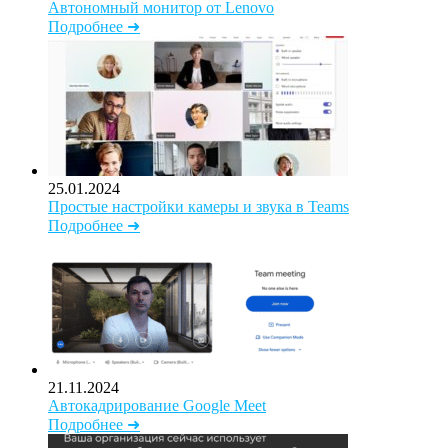
Автономный монитор от Lenovo
Подробнее ➜
25.01.2024
Простые настройки камеры и звука в Teams
Подробнее ➜
21.11.2024
Автокадрирование Google Meet
Подробнее ➜