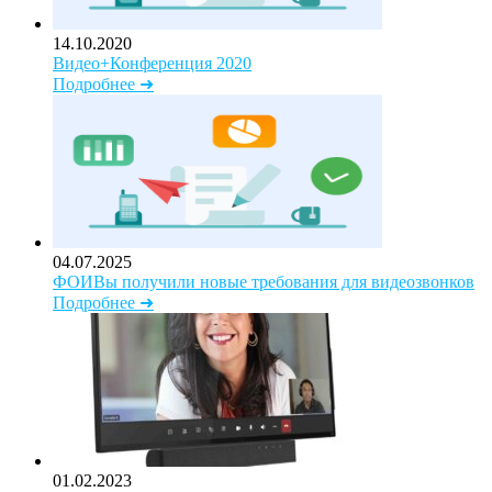
14.10.2020
Видео+Конференция 2020
Подробнее ➜
04.07.2025
ФОИВы получили новые требования для видеозвонков
Подробнее ➜
01.02.2023