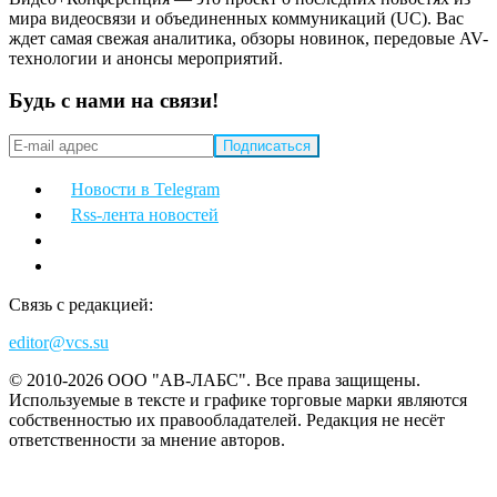
мира видеосвязи и объединенных коммуникаций (UC). Вас
ждет самая свежая аналитика, обзоры новинок, передовые AV-
технологии и анонсы мероприятий.
Будь с нами на связи!
Новости в Telegram
Rss-лента новостей
Связь с редакцией:
editor@vcs.su
© 2010-2026 ООО "АВ-ЛАБС". Все права защищены.
Используемые в тексте и графике торговые марки являются
собственностью их правообладателей. Редакция не несёт
ответственности за мнение авторов.