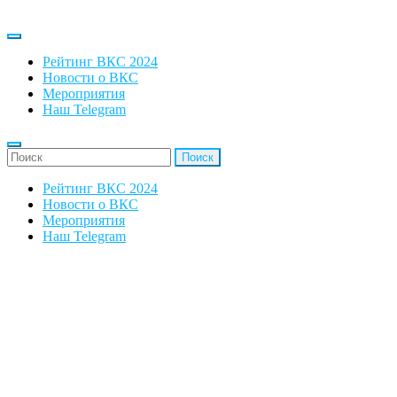
Рейтинг ВКС 2024
Новости о ВКС
Мероприятия
Наш Telegram
'Найти:
Рейтинг ВКС 2024
Новости о ВКС
Мероприятия
Наш Telegram