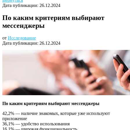
Вернуться
Дата публикации:
26.12.2024
По каким критериям выбирают
мессенджеры
от
Исследование
Дата публикации:
26.12.2024
По каким критериям выбирают мессенджеры
42,2% — наличие знакомых, которые уже используют
приложение
36,1% — удобство использования
16,1% — широкая функциональность