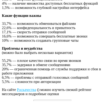
4% — наличие множества доступных бесплатных функций
1,5% — возможность глубокой настройки интерфейса
Какие функции важны
33,7% — возможность обмениваться файлами
22,6% — конфиденциальность и приватность
17,1% — скорость отправки сообщений
16,6% — возможность совершать бесплатные звонки
10% — возможность создавать групповые чаты
Проблемы и неудобства
(можно было выбрать несколько вариантов)
55,2% — плохое качество связи во время звонков
35,7% — задержки в обмене сообщениями
20% — ограниченная помощь от службы поддержки и сбои в
работе приложения
6,5% — проблемы с отправкой голосовых сообщений
5,5% — сложности при авторизации
На сайте
Роскачества
() можно изучить свежий рейтинг
мессенджеров и подробные оценки