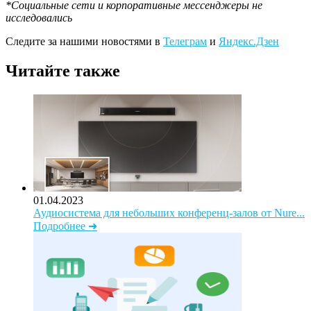
*Социальные сети и корпоративные мессенджеры не
исследовались
Следите за нашими новостями в
Телеграм
и
Яндекс.Дзен
Читайте также
01.04.2023
Аудиосистема для небольших конференц-залов от Nure...
Подробнее ➜