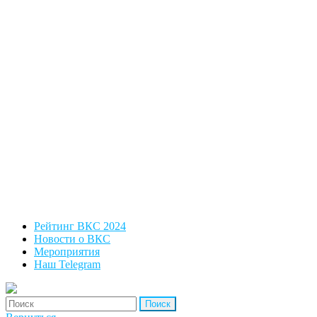
Рейтинг ВКС 2024
Новости о ВКС
Мероприятия
Наш Telegram
'Найти: