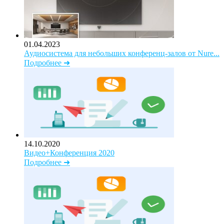
01.04.2023
Аудиосистема для небольших конференц-залов от Nure...
Подробнее ➜
14.10.2020
Видео+Конференция 2020
Подробнее ➜