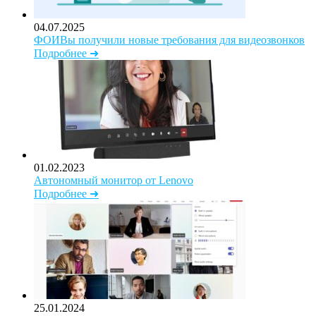
04.07.2025
ФОИВы получили новые требования для видеозвонков
Подробнее ➜
01.02.2023
Автономный монитор от Lenovo
Подробнее ➜
25.01.2024