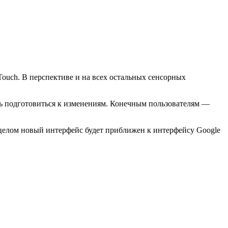
 Touch. В перспективе и на всех остальных сенсорных
ть подготовиться к изменениям. Конечным пользователям —
 целом новый интерфейс будет приближен к интерфейсу Google