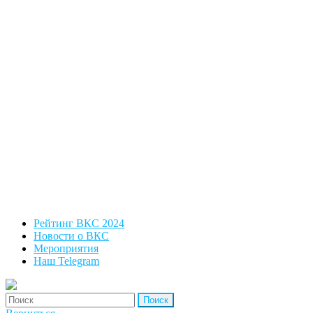
Рейтинг ВКС 2024
Новости о ВКС
Мероприятия
Наш Telegram
'Найти: