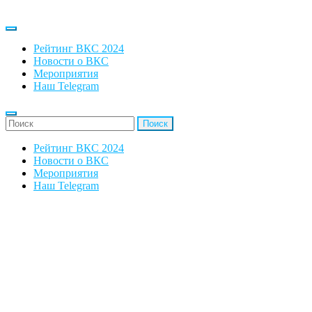
Рейтинг ВКС 2024
Новости о ВКС
Мероприятия
Наш Telegram
'Найти:
Рейтинг ВКС 2024
Новости о ВКС
Мероприятия
Наш Telegram