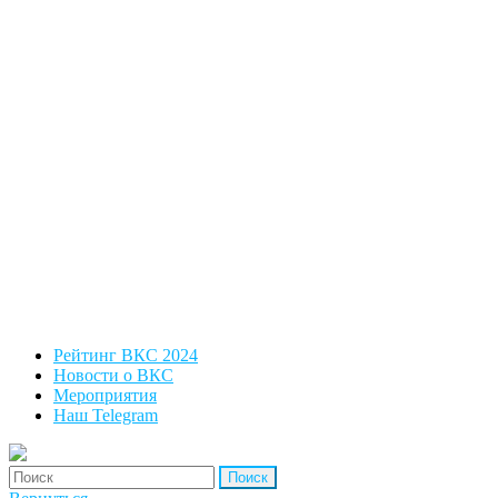
Рейтинг ВКС 2024
Новости о ВКС
Мероприятия
Наш Telegram
'Найти: