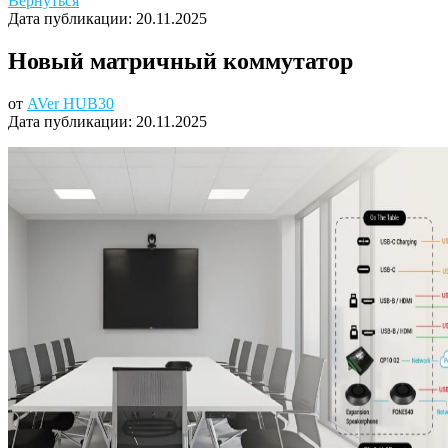
Вернуться
Дата публикации:
20.11.2025
Новый матричный коммутатор
от
AVer HUB30
Дата публикации:
20.11.2025