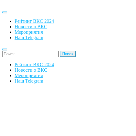
Рейтинг ВКС 2024
Новости о ВКС
Мероприятия
Наш Telegram
'Найти:
Рейтинг ВКС 2024
Новости о ВКС
Мероприятия
Наш Telegram