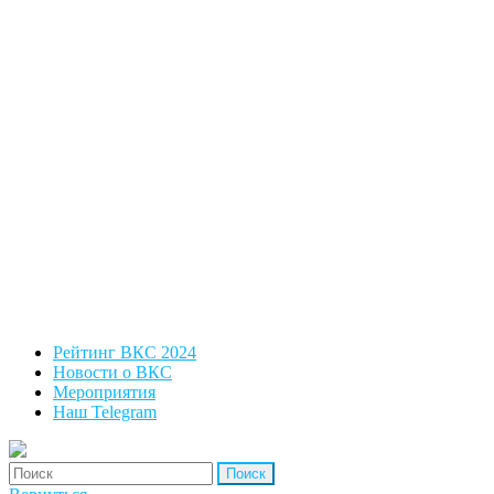
Рейтинг ВКС 2024
Новости о ВКС
Мероприятия
Наш Telegram
'Найти: