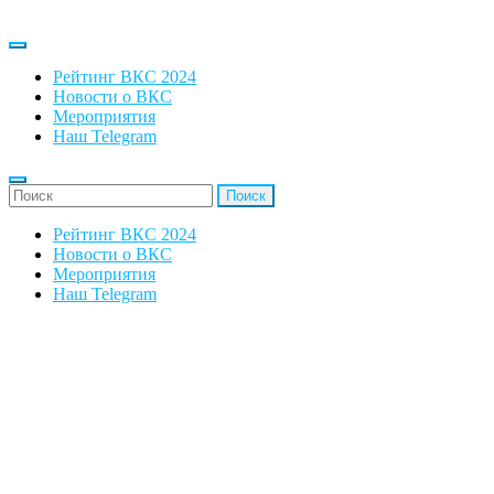
Рейтинг ВКС 2024
Новости о ВКС
Мероприятия
Наш Telegram
'Найти:
Рейтинг ВКС 2024
Новости о ВКС
Мероприятия
Наш Telegram