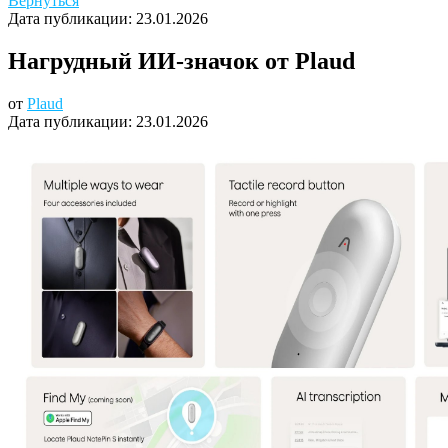
Вернуться
Дата публикации:
23.01.2026
Нагрудный ИИ-значок от Plaud
от
Plaud
Дата публикации:
23.01.2026