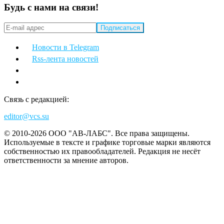
Будь с нами на связи!
Новости в Telegram
Rss-лента новостей
Связь с редакцией:
editor@vcs.su
© 2010-2026 ООО "АВ-ЛАБС". Все права защищены.
Используемые в тексте и графике торговые марки являются
собственностью их правообладателей. Редакция не несёт
ответственности за мнение авторов.