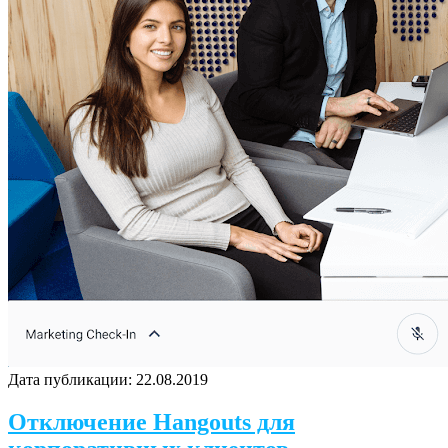
Дата публикации:
22.08.2019
Отключение Hangouts для