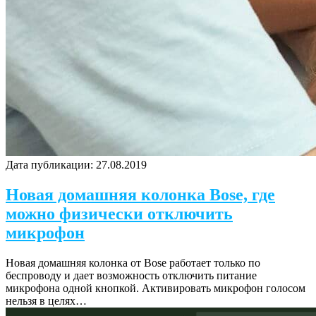
Дата публикации:
27.08.2019
Новая домашняя колонка Bose, где
можно физически отключить
микрофон
Новая домашняя колонка от Bose работает только по
беспроводу и дает возможность отключить питание
микрофона одной кнопкой. Активировать микрофон голосом
нельзя в целях…