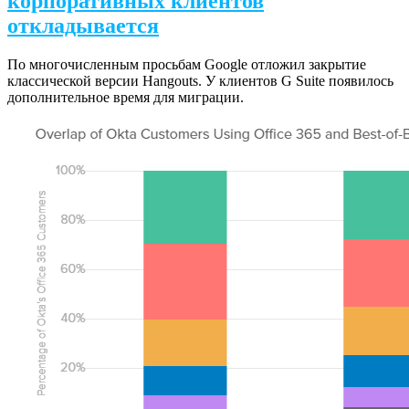
корпоративных клиентов
откладывается
По многочисленным просьбам Google отложил закрытие
классической версии Hangouts. У клиентов G Suite появилось
дополнительное время для миграции.