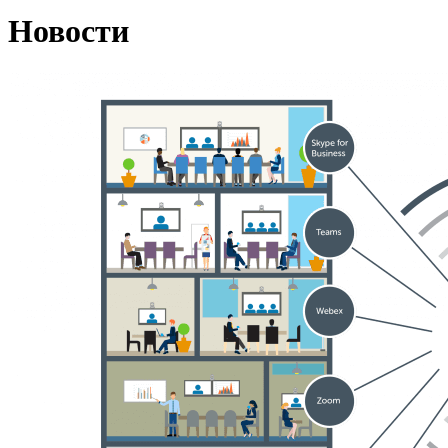
Новости