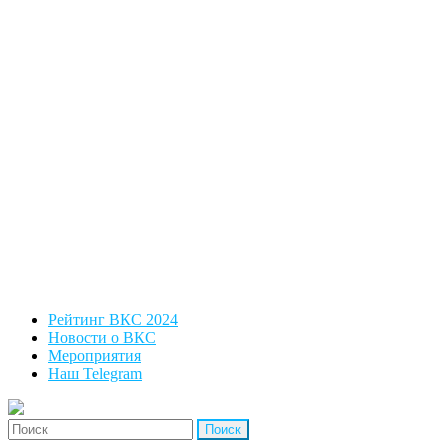
Рейтинг ВКС 2024
Новости о ВКС
Мероприятия
Наш Telegram
'Найти: