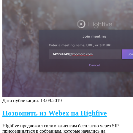
Дата публикации:
13.09.2019
Позвонить из Webex на Highfive
Highfive предложил свлим клиентам бесплатно через SIP
присоединяться к собраниям, которые начались на