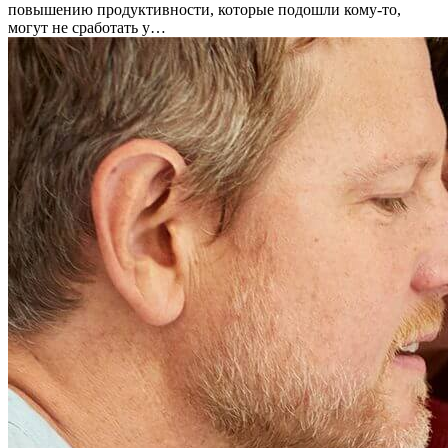
повышению продуктивности, которые подошли кому-то,
могут не сработать у…