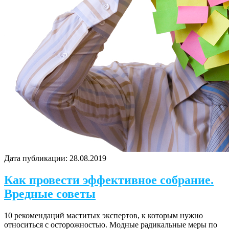
Дата публикации:
28.08.2019
Как провести эффективное собрание.
Вредные советы
10 рекомендаций маститых экспертов, к которым нужно
относиться с осторожностью. Модные радикальные меры по