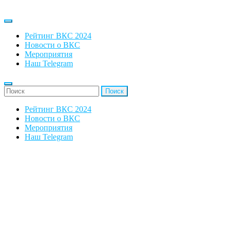
Рейтинг ВКС 2024
Новости о ВКС
Мероприятия
Наш Telegram
'Найти:
Рейтинг ВКС 2024
Новости о ВКС
Мероприятия
Наш Telegram