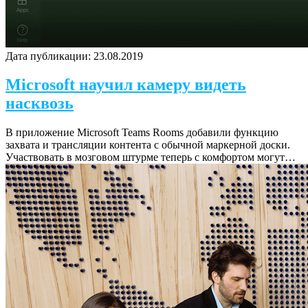
Дата публикации:
23.08.2019
Microsoft научил камеру видеть
насквозь
В приложение Microsoft Teams Rooms добавили функцию
захвата и трансляции контента с обычной маркерной доски.
Участвовать в мозговом штурме теперь с комфортом могут…