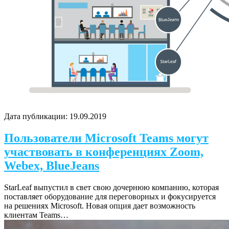
Дата публикации:
19.09.2019
Пользователи Microsoft Teams могут
участвовать в конференциях Zoom,
Webex, BlueJeans
StarLeaf выпустил в свет свою дочернюю компанию, которая
поставляет оборудование для переговорных и фокусируется
на решениях Microsoft. Новая опция дает возможность
клиентам Teams…