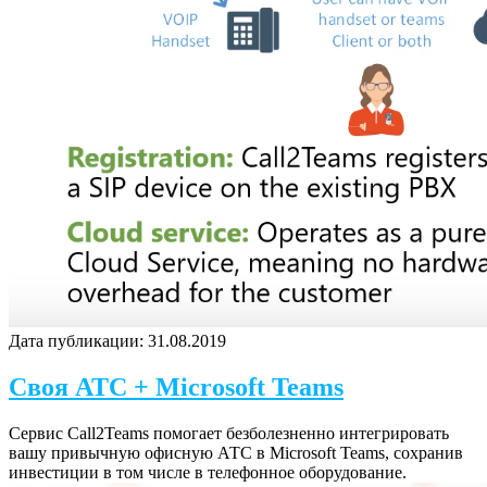
Дата публикации:
31.08.2019
Своя АТС + Microsoft Teams
Сервис Call2Teams помогает безболезненно интегрировать
вашу привычную офисную АТС в Microsoft Teams, сохранив
инвестиции в том числе в телефонное оборудование.