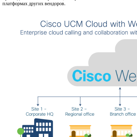
платформах других вендоров.