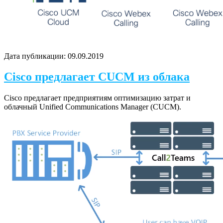
Дата публикации:
09.09.2019
Cisco предлагает CUCM из облака
Cisco предлагает предприятиям оптимизацию затрат и
облачный Unified Communications Manager (CUCM).