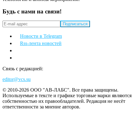
Будь с нами на связи!
Новости в Telegram
Rss-лента новостей
Связь с редакцией:
editor@vcs.su
© 2010-2026 ООО "АВ-ЛАБС". Все права защищены.
Используемые в тексте и графике торговые марки являются
собственностью их правообладателей. Редакция не несёт
ответственности за мнение авторов.