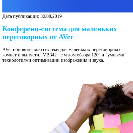
Дата публикации:
30.08.2019
Конференц-система для маленьких
переговорных от AVer
AVer обновил свою систему для маленьких переговорных
комнат и выпустил VB342+ с углом обзора 120° и "умными"
технологиями оптимизации изображения и звука.