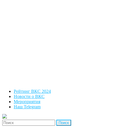
Рейтинг ВКС 2024
Новости о ВКС
Мероприятия
Наш Telegram
'Найти: