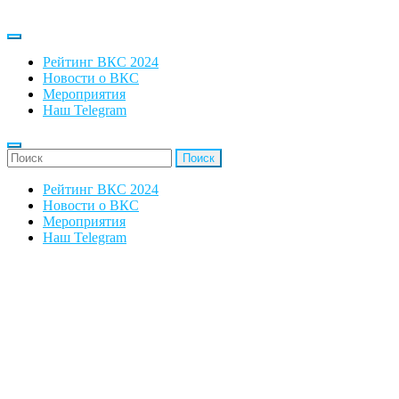
Рейтинг ВКС 2024
Новости о ВКС
Мероприятия
Наш Telegram
'Найти:
Рейтинг ВКС 2024
Новости о ВКС
Мероприятия
Наш Telegram