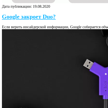
Дата публикации:
19.08.2020
Google закроет Duo?
Если верить инсайдерской информации, Google собирается объе