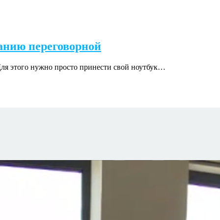
ванию переговорной
Для этого нужно просто принести свой ноутбук…