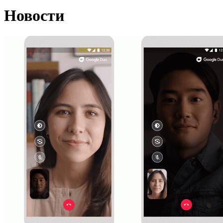
Новости