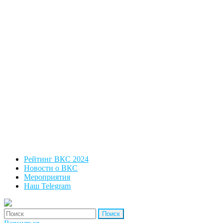
Рейтинг ВКС 2024
Новости о ВКС
Мероприятия
Наш Telegram
'Найти: