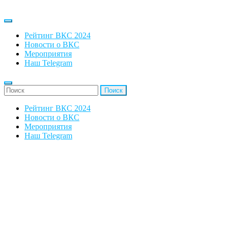
Рейтинг ВКС 2024
Новости о ВКС
Мероприятия
Наш Telegram
'Найти:
Рейтинг ВКС 2024
Новости о ВКС
Мероприятия
Наш Telegram