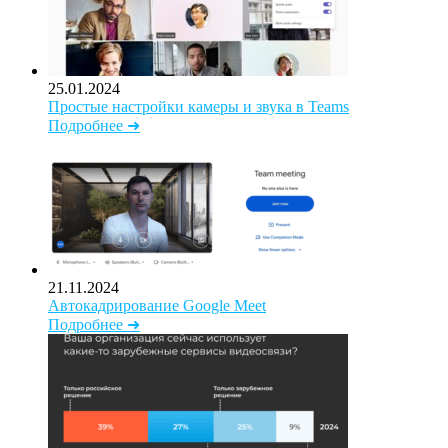
25.01.2024
Простые настройки камеры и звука в Teams
Подробнее ➜
21.11.2024
Автокадрирование Google Meet
Подробнее ➜