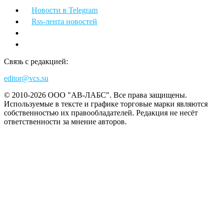
Новости в Telegram
Rss-лента новостей
Связь с редакцией:
editor@vcs.su
© 2010-2026 ООО "АВ-ЛАБС". Все права защищены.
Используемые в тексте и графике торговые марки являются
собственностью их правообладателей. Редакция не несёт
ответственности за мнение авторов.