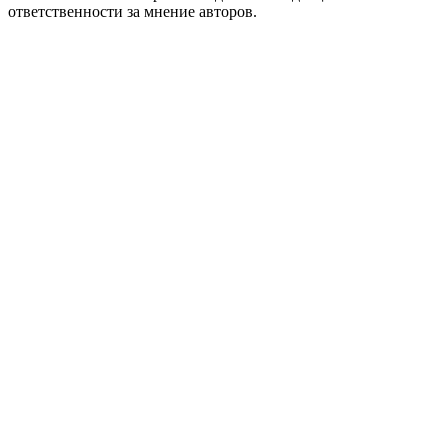
ответственности за мнение авторов.