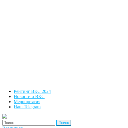
Рейтинг ВКС 2024
Новости о ВКС
Мероприятия
Наш Telegram
'Найти: