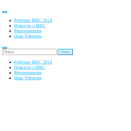
Рейтинг ВКС 2024
Новости о ВКС
Мероприятия
Наш Telegram
'Найти:
Рейтинг ВКС 2024
Новости о ВКС
Мероприятия
Наш Telegram