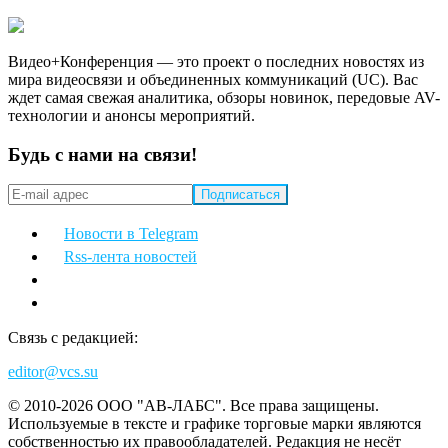
Видео+Конференция — это проект о последних новостях из
мира видеосвязи и объединенных коммуникаций (UC). Вас
ждет самая свежая аналитика, обзоры новинок, передовые AV-
технологии и анонсы мероприятий.
Будь с нами на связи!
Новости в Telegram
Rss-лента новостей
Связь с редакцией:
editor@vcs.su
© 2010-2026 ООО "АВ-ЛАБС". Все права защищены.
Используемые в тексте и графике торговые марки являются
собственностью их правообладателей. Редакция не несёт