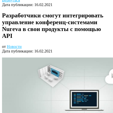
Вернуться
Дата публикации:
16.02.2021
Разработчики смогут интегрировать
управление конференц-системами
Nureva в свои продукты с помощью
API
от
Новости
Дата публикации:
16.02.2021