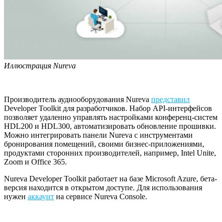
Иллюстрация Nureva
Производитель аудиооборудования Nureva
представил
Developer Toolkit для разработчиков. Набор API-интерфейсов
позволяет удаленно управлять настройками конференц-систем
HDL200 и HDL300, автоматизировать обновление прошивки.
Можно интегрировать панели Nureva с инструментами
бронирования помещений, своими бизнес-приложениями,
продуктами сторонних производителей, например, Intel Unite,
Zoom и Office 365.
Nureva Developer Toolkit работает на базе Microsoft Azure, бета-
версия находится в открытом доступе. Для использования
нужен
аккаунт
на сервисе Nureva Console.