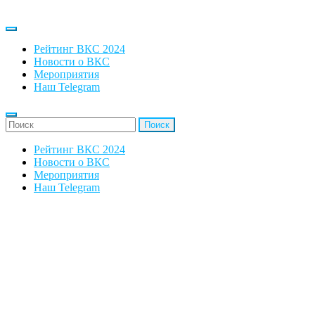
Рейтинг ВКС 2024
Новости о ВКС
Мероприятия
Наш Telegram
'Найти:
Рейтинг ВКС 2024
Новости о ВКС
Мероприятия
Наш Telegram