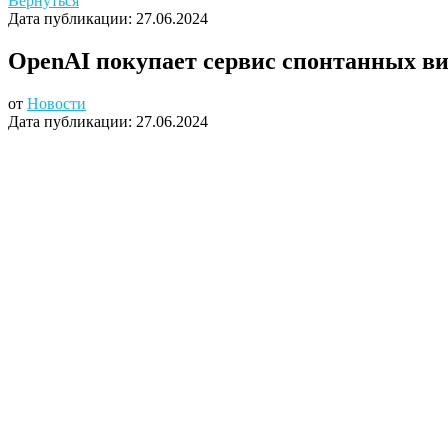
Вернуться
Дата публикации:
27.06.2024
OpenAI покупает сервис спонтанных в
от
Новости
Дата публикации:
27.06.2024