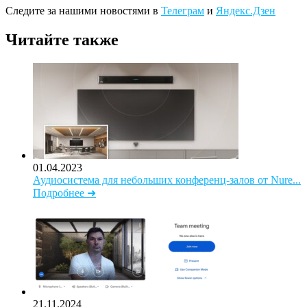
Следите за нашими новостями в
Телеграм
и
Яндекс.Дзен
Читайте также
01.04.2023
Аудиосистема для небольших конференц-залов от Nure...
Подробнее ➜
21.11.2024