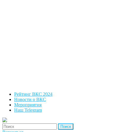
Рейтинг ВКС 2024
Новости о ВКС
Мероприятия
Наш Telegram
'Найти: