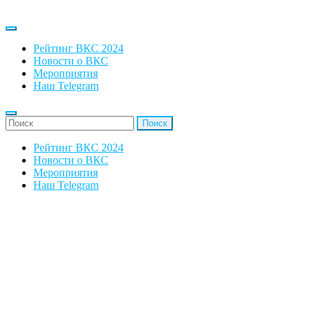
Рейтинг ВКС 2024
Новости о ВКС
Мероприятия
Наш Telegram
'Найти:
Рейтинг ВКС 2024
Новости о ВКС
Мероприятия
Наш Telegram