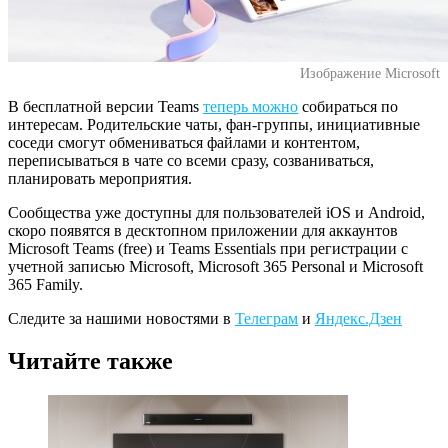
Изображение Microsoft
В бесплатной версии Teams
теперь можно
собираться по
интересам. Родительские чаты, фан-группы, инициативные
соседи смогут обмениваться файлами и контентом,
переписываться в чате со всеми сразу, созваниваться,
планировать мероприятия.
Сообщества уже доступны для пользователей iOS и Android,
скоро появятся в десктопном приложении для аккаунтов
Microsoft Teams (free) и Teams Essentials при регистрации с
учетной записью Microsoft, Microsoft 365 Personal и Microsoft
365 Family.
Следите за нашими новостями в
Телеграм
и
Яндекс.Дзен
Читайте также