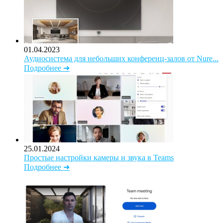
01.04.2023
Аудиосистема для небольших конференц-залов от Nure...
Подробнее ➜
25.01.2024
Простые настройки камеры и звука в Teams
Подробнее ➜