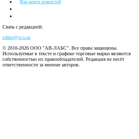
Rss-лента новостей
Связь с редакцией:
editor@vcs.su
© 2010-2026 ООО "АВ-ЛАБС". Все права защищены.
Используемые в тексте и графике торговые марки являются
собственностью их правообладателей. Редакция не несёт
ответственности за мнение авторов.