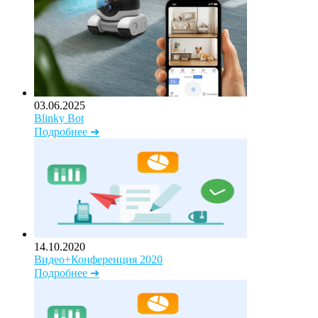
03.06.2025
Blinky Bot
Подробнее ➜
14.10.2020
Видео+Конференция 2020
Подробнее ➜