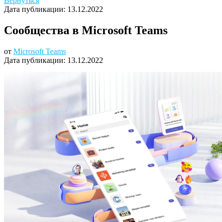
Вернуться
Дата публикации:
13.12.2022
Сообщества в Microsoft Teams
от
Microsoft Teams
Дата публикации:
13.12.2022