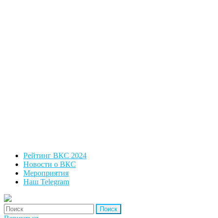
Рейтинг ВКС 2024
Новости о ВКС
Мероприятия
Наш Telegram
'Найти: