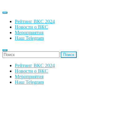
Рейтинг ВКС 2024
Новости о ВКС
Мероприятия
Наш Telegram
'Найти:
Рейтинг ВКС 2024
Новости о ВКС
Мероприятия
Наш Telegram