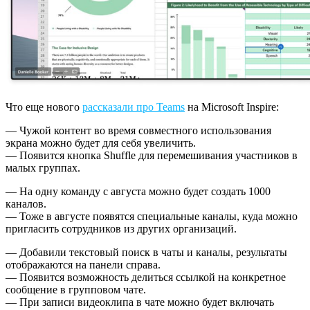
Что еще нового
рассказали про Teams
на Microsoft Inspire:
— Чужой контент во время совместного использования
экрана можно будет для себя увеличить.
— Появится кнопка Shuffle для перемешивания участников в
малых группах.
— На одну команду с августа можно будет создать 1000
каналов.
— Тоже в августе появятся специальные каналы, куда можно
пригласить сотрудников из других организаций.
— Добавили текстовый поиск в чаты и каналы, результаты
отображаются на панели справа.
— Появится возможность делиться ссылкой на конкретное
сообщение в групповом чате.
— При записи видеоклипа в чате можно будет включать