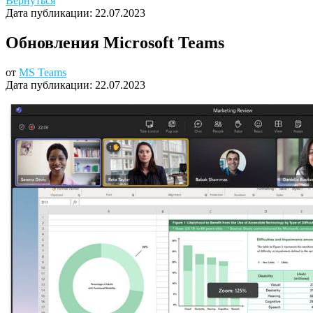
Вернуться
Дата публикации:
22.07.2023
Обновления Microsoft Teams
от
MS Teams
Дата публикации:
22.07.2023