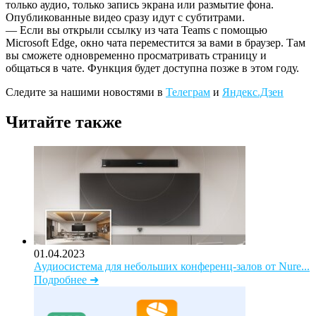
только аудио, только запись экрана или размытие фона.
Опубликованные видео сразу идут с субтитрами.
— Если вы открыли ссылку из чата Teams с помощью
Microsoft Edge, окно чата переместится за вами в браузер. Там
вы сможете одновременно просматривать страницу и
общаться в чате. Функция будет доступна позже в этом году.
Следите за нашими новостями в
Телеграм
и
Яндекс.Дзен
Читайте также
01.04.2023
Аудиосистема для небольших конференц-залов от Nure...
Подробнее ➜