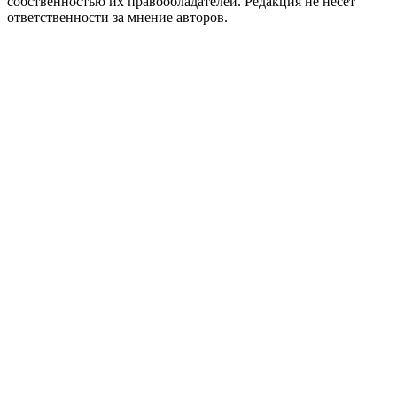
собственностью их правообладателей. Редакция не несёт
ответственности за мнение авторов.