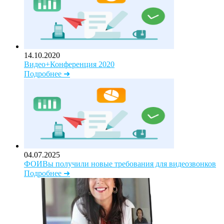
14.10.2020
Видео+Конференция 2020
Подробнее ➜
04.07.2025
ФОИВы получили новые требования для видеозвонков
Подробнее ➜