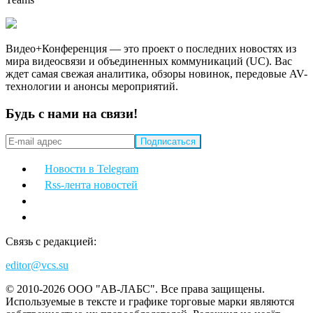
Видео+Конференция — это проект о последних новостях из
мира видеосвязи и объединенных коммуникаций (UC). Вас
ждет самая свежая аналитика, обзоры новинок, передовые AV-
технологии и анонсы мероприятий.
Будь с нами на связи!
Новости в Telegram
Rss-лента новостей
Связь с редакцией:
editor@vcs.su
© 2010-2026 ООО "АВ-ЛАБС". Все права защищены.
Используемые в тексте и графике торговые марки являются