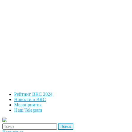
Рейтинг ВКС 2024
Новости о ВКС
Мероприятия
Наш Telegram
'Найти: