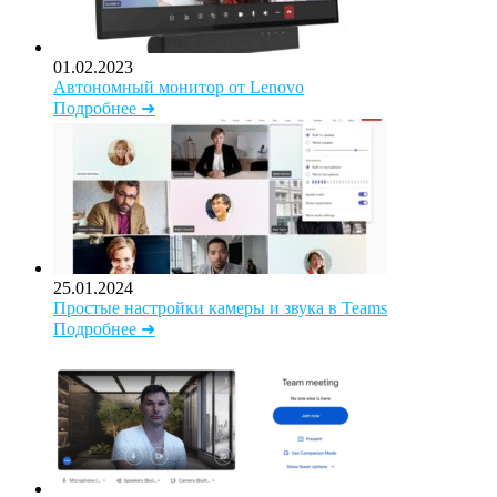
01.02.2023
Автономный монитор от Lenovo
Подробнее ➜
25.01.2024
Простые настройки камеры и звука в Teams
Подробнее ➜