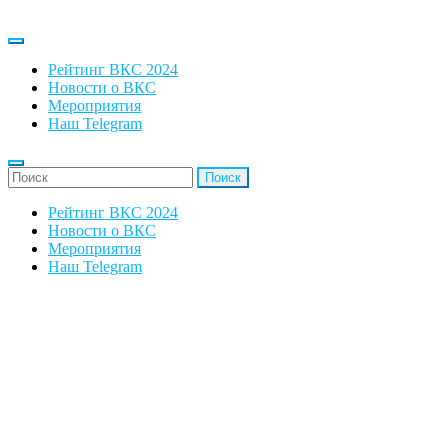
Рейтинг ВКС 2024
Новости о ВКС
Мероприятия
Наш Telegram
'Найти:
Рейтинг ВКС 2024
Новости о ВКС
Мероприятия
Наш Telegram