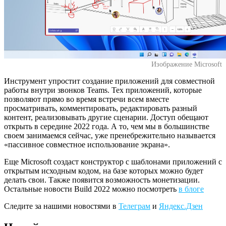
Изображениe Microsoft
Инструмент упростит создание приложений для совместной
работы внутри звонков Teams. Тех приложений, которые
позволяют прямо во время встречи всем вместе
просматривать, комментировать, редактировать разный
контент, реализовывать другие сценарии. Доступ обещают
открыть в середине 2022 года. А то, чем мы в большинстве
своем занимаемся сейчас, уже пренебрежительно называется
«пассивное совместное использование экрана».
Еще Microsoft создаст конструктор с шаблонами приложений с
открытым исходным кодом, на базе которых можно будет
делать свои. Также появится возможность монетизации.
Остальные новости Build 2022 можно посмотреть
в блоге
Следите за нашими новостями в
Телеграм
и
Яндекс.Дзен