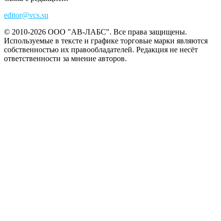
editor@vcs.su
© 2010-2026 ООО "АВ-ЛАБС". Все права защищены.
Используемые в тексте и графике торговые марки являются
собственностью их правообладателей. Редакция не несёт
ответственности за мнение авторов.