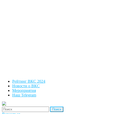
Рейтинг ВКС 2024
Новости о ВКС
Мероприятия
Наш Telegram
'Найти: