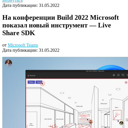
Вернуться
Дата публикации:
31.05.2022
На конференции Build 2022 Microsoft
показал новый инструмент — Live
Share SDK
от
Microsoft Teams
Дата публикации:
31.05.2022