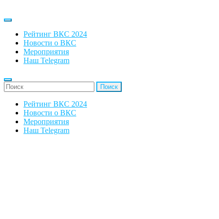
Рейтинг ВКС 2024
Новости о ВКС
Мероприятия
Наш Telegram
'Найти:
Рейтинг ВКС 2024
Новости о ВКС
Мероприятия
Наш Telegram