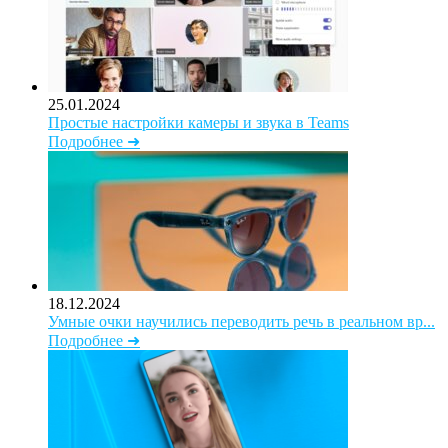
25.01.2024
Простые настройки камеры и звука в Teams
Подробнее ➜
18.12.2024
Умные очки научились переводить речь в реальном вр...
Подробнее ➜