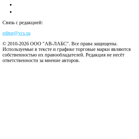
Связь с редакцией:
editor@vcs.su
© 2010-2026 ООО "АВ-ЛАБС". Все права защищены.
Используемые в тексте и графике торговые марки являются
собственностью их правообладателей. Редакция не несёт
ответственности за мнение авторов.