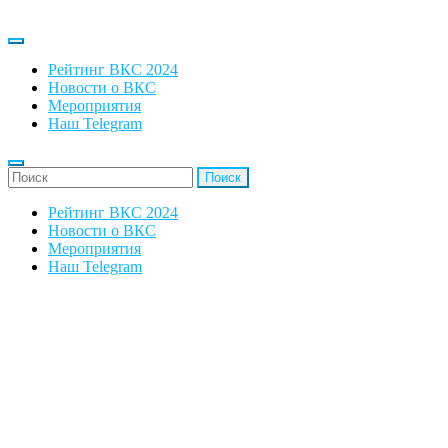
Рейтинг ВКС 2024
Новости о ВКС
Мероприятия
Наш Telegram
'Найти:
Рейтинг ВКС 2024
Новости о ВКС
Мероприятия
Наш Telegram