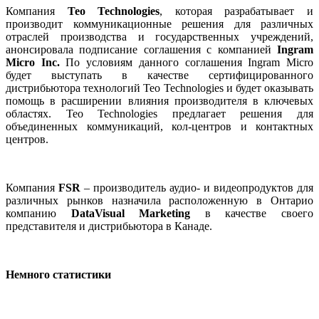
Компания
Teo Technologies
, которая разрабатывает и
производит коммуникационные решения для различных
отраслей производства и государственных учреждений,
анонсировала подписание соглашения с компанией
Ingram
Micro Inc.
По условиям данного соглашения Ingram Micro
будет выступать в качестве сертифицированного
дистрибьютора технологий Teo Technologies и будет оказывать
помощь в расширении влияния производителя в ключевых
областях. Teo Technologies предлагает решения для
объединенных коммуникаций, кол-центров и контактных
центров.
Компания
FSR
– производитель аудио- и видеопродуктов для
различных рынков назначила расположенную в Онтарио
компанию
DataVisual Marketing
в качестве своего
представителя и дистрибьютора в Канаде.
Немного статистики