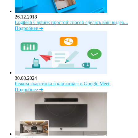
26.12.2018
Logitech Capture: простой способ сделать ваш видео...
Подробнее ➜
30.08.2024
Режим «картинка в картинке» в Google Meet
Подробнее ➜