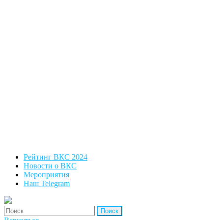
Рейтинг ВКС 2024
Новости о ВКС
Мероприятия
Наш Telegram
'Найти: