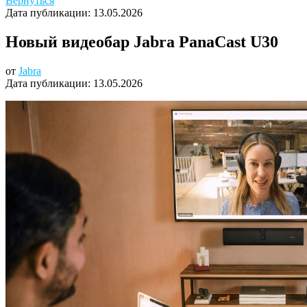
Вернуться
Дата публикации:
13.05.2026
Новый видеобар Jabra PanaCast U30
от
Jabra
Дата публикации:
13.05.2026