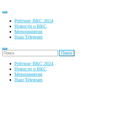
Рейтинг ВКС 2024
Новости о ВКС
Мероприятия
Наш Telegram
'Найти:
Рейтинг ВКС 2024
Новости о ВКС
Мероприятия
Наш Telegram