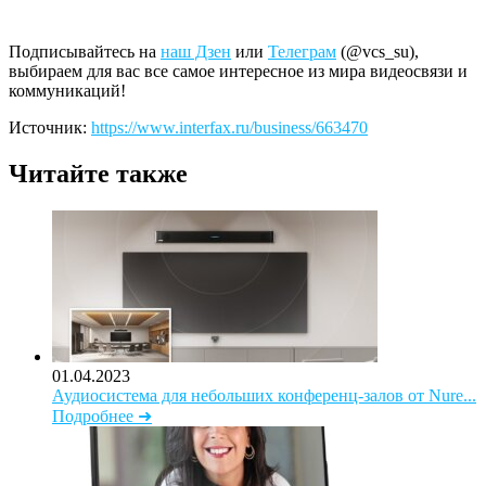
Подписывайтесь на
наш Дзен
или
Телеграм
(@vcs_su),
выбираем для вас все самое интересное из мира видеосвязи и
коммуникаций!
Источник:
https://www.interfax.ru/business/663470
Читайте также
01.04.2023
Аудиосистема для небольших конференц-залов от Nure...
Подробнее ➜