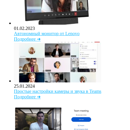
01.02.2023
Автономный монитор от Lenovo
Подробнее ➜
25.01.2024
Простые настройки камеры и звука в Teams
Подробнее ➜