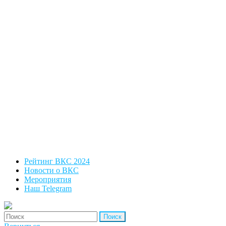
Рейтинг ВКС 2024
Новости о ВКС
Мероприятия
Наш Telegram
'Найти: