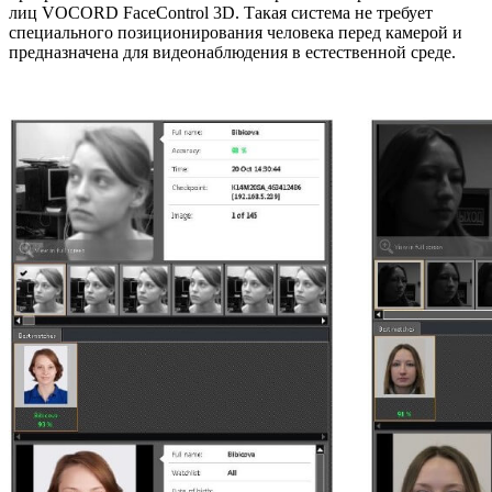
лиц VOCORD FaceControl 3D. Такая система не требует
специального позиционирования человека перед камерой и
предназначена для видеонаблюдения в естественной среде.