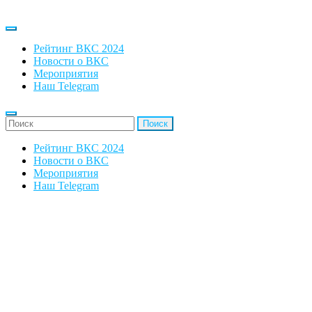
Рейтинг ВКС 2024
Новости о ВКС
Мероприятия
Наш Telegram
'Найти:
Рейтинг ВКС 2024
Новости о ВКС
Мероприятия
Наш Telegram