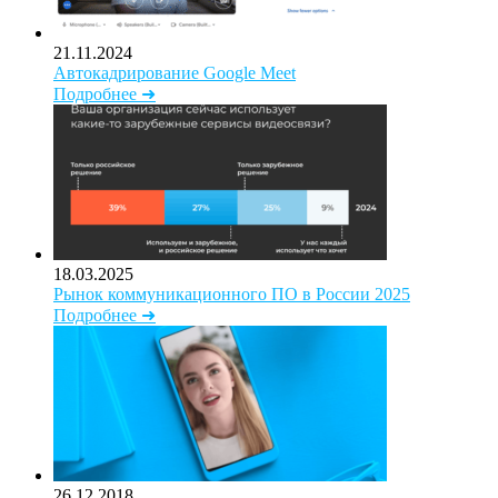
21.11.2024
Автокадрирование Google Meet
Подробнее ➜
18.03.2025
Рынок коммуникационного ПО в России 2025
Подробнее ➜
26.12.2018