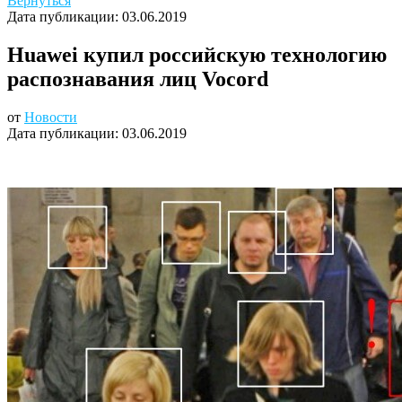
Вернуться
Дата публикации:
03.06.2019
Huawei купил российскую технологию
распознавания лиц Vocord
от
Новости
Дата публикации:
03.06.2019