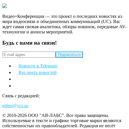
Видео+Конференция — это проект о последних новостях из
мира видеосвязи и объединенных коммуникаций (UC). Вас
ждет самая свежая аналитика, обзоры новинок, передовые AV-
технологии и анонсы мероприятий.
Будь с нами на связи!
Новости в Telegram
Rss-лента новостей
Связь с редакцией:
editor@vcs.su
© 2010-2026 ООО "АВ-ЛАБС". Все права защищены.
Используемые в тексте и графике торговые марки являются
собственностью их правообладателей. Редакция не несёт