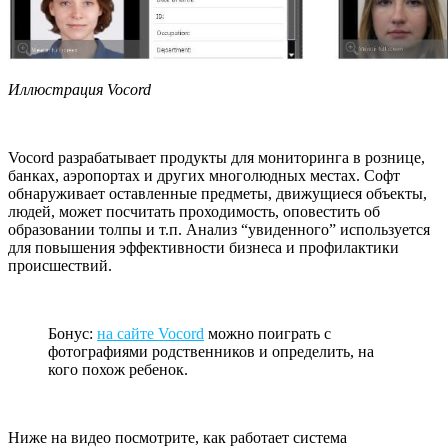
Иллюстрация Vocord
Vocord разрабатывает продукты для мониторинга в рознице,
банках, аэропортах и других многолюдных местах. Софт
обнаруживает оставленные предметы, движущиеся объекты,
людей, может посчитать проходимость, оповестить об
образовании толпы и т.п. Анализ “увиденного” используется
для повышения эффективности бизнеса и профилактики
происшествий.
Бонус:
на сайте Vocord
можно поиграть с
фотографиями родственников и определить, на
кого похож ребенок.
Ниже на видео посмотрите, как работает система