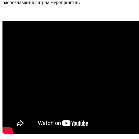
распознавания лиц на мероприятии.