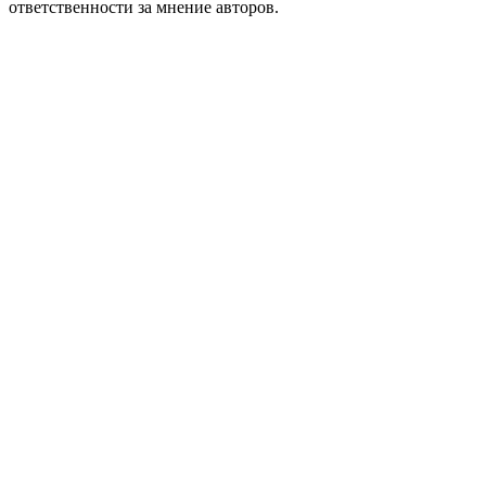
ответственности за мнение авторов.