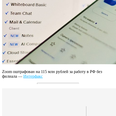
Zoom оштрафован на 115 млн рублей за работу в РФ без
филиала —
Интерфакс