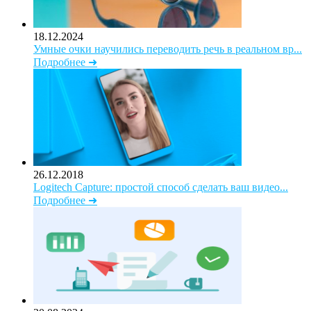
18.12.2024
Умные очки научились переводить речь в реальном вр...
Подробнее ➜
26.12.2018
Logitech Capture: простой способ сделать ваш видео...
Подробнее ➜