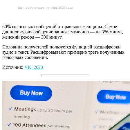
60% голосовых сообщений отправляют женщины. Самое
длинное аудиосообщение записал мужчина — на 356 минут,
женский рекорд — 300 минут.
Половина получателей пользуется функцией расшифровки
аудио в текст. Расшифровывают примерно треть полученных
голосовых сообщений.
Источник:
VK, 2023