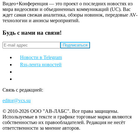
Видео+Конференция — это проект о последних новостях из
мира видеосвязи и объединенных коммуникаций (UC). Вас
ждет самая свежая аналитика, обзоры новинок, передовые AV-
технологии и анонсы мероприятий.
Будь с нами на связи!
Новости в Telegram
Rss-лента новостей
Связь с редакцией:
editor@vcs.su
© 2010-2026 ООО "АВ-ЛАБС". Все права защищены.
Используемые в тексте и графике торговые марки являются
собственностью их правообладателей. Редакция не несёт
ответственности за мнение авторов.