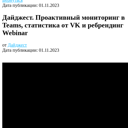
Вернуться
Дата публикации:
01.11.2023
Дайджест. Проактивный мониторинг в
Teams, статистика от VK и ребрендинг
Webinar
от
Дайджест
Дата публикации:
01.11.2023