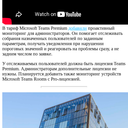
В тариф Microsoft Teams Premium
добавили
проактивный
мониторинг для администраторов. Он помогает отслеживать
собрания назначенных пользователей по заданным
параметрам, получать уведомления при нарушении
пороговых значений и реагировать на проблемы сразу, а не
задним числом по заявке.
У отслеживаемых пользователей должна быть лицензия Teams
Premium. Администраторам дополнительные лицензии не
нужны. Планируется добавить также мониторинг устройств
Microsoft Teams Rooms с Pro-лицензией.