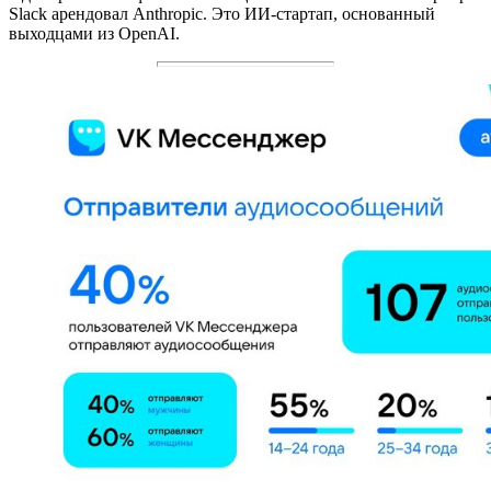
Slack арендовал Anthropic. Это ИИ-стартап, основанный
выходцами из OpenAI.