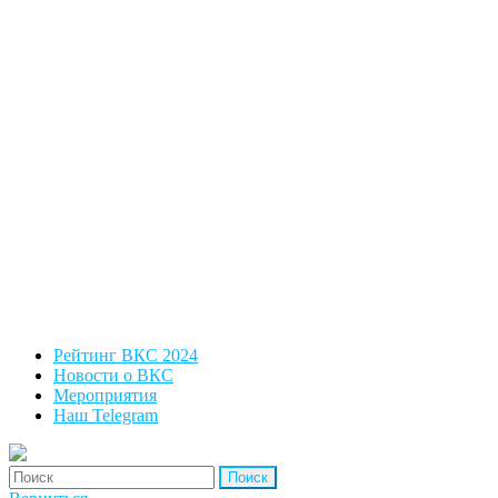
Рейтинг ВКС 2024
Новости о ВКС
Мероприятия
Наш Telegram
'Найти: