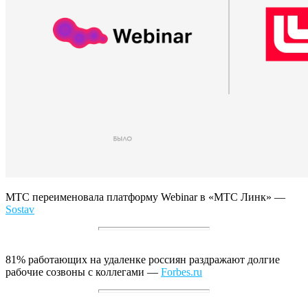
МТС переименовала платформу Webinar в «МТС Линк» —
Sostav
81% работающих на удаленке россиян раздражают долгие
рабочие созвоны с коллегами —
Forbes.ru