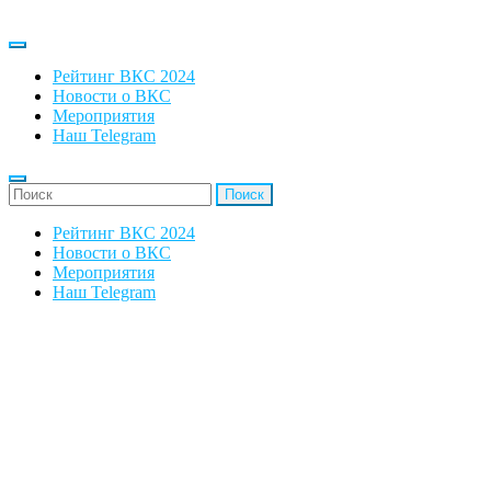
Рейтинг ВКС 2024
Новости о ВКС
Мероприятия
Наш Telegram
'Найти:
Рейтинг ВКС 2024
Новости о ВКС
Мероприятия
Наш Telegram